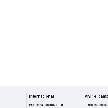
Internacional
Vivir el cam
Programas de movilidad e
Participación est