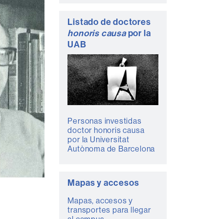
complementaria
Listado de doctores
honoris causa
por la
UAB
Personas investidas
doctor honoris causa
por la Universitat
Autònoma de Barcelona
Mapas y accesos
Mapas, accesos y
transportes para llegar