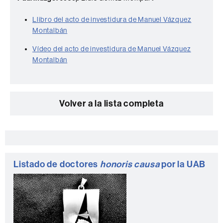
Llibro del acto de investidura de Manuel Vázquez
Montalbán
Vídeo del acto de investidura de Manuel Vázquez
Montalbán
Volver a la lista completa
Información
complementaria
Listado de doctores
honoris causa
por la UAB