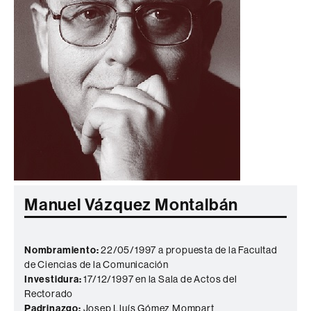
Manuel Vázquez Montalbán
Nombramiento:
22/05/1997 a propuesta de la Facultad
de Ciencias de la Comunicación
Investidura:
17/12/1997 en la Sala de Actos del
Rectorado
Padrinazgo:
Josep Lluís Gómez Mompart