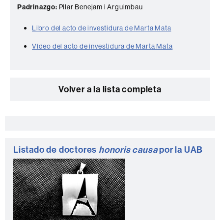
Padrinazgo:
Pilar Benejam i Arguimbau
Libro del acto de investidura de Marta Mata
Vídeo del acto de investidura de Marta Mata
Volver a la lista completa
Información
complementaria
Listado de doctores
honoris causa
por la UAB