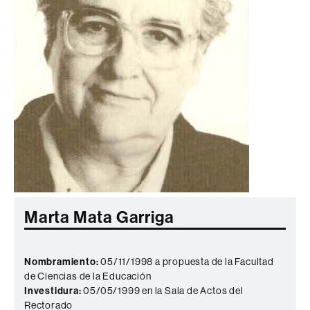
Marta Mata Garriga
Nombramiento:
05/11/1998 a propuesta de la Facultad
de Ciencias de la Educación
Investidura:
05/05/1999 en la Sala de Actos del
Rectorado