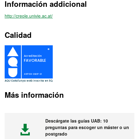
Información addicional
http://creole.univie.ac.at/
Calidad
Más información
Descárgate las guías UAB: 10
preguntas para escoger un máster o un
postgrado