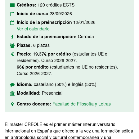
Créditos:
120 créditos ECTS
Inicio de curso
28/09/2026
Inicio de la preinscripción
12/01/2026
Ver el calendario
Estado de la preinscripción:
Cerrada
Plazas:
6 plazas
Precio:
19,37€ por crédito
(estudiantes UE o
residentes). Curso 2026-2027.
66€ por crédito
(estudiantes no UE no residentes).
Curso 2026-2027.
Idioma:
castellano (50%) e Inglés (50%)
Modalidad:
Presencial
Centro docente:
Facultad de Filosofía y Letras
El máster CREOLE es el primer máster interuniversitario
internacional en España que ofrece a la vez una formación sólida
en antropología social y cultural contemporánea y una