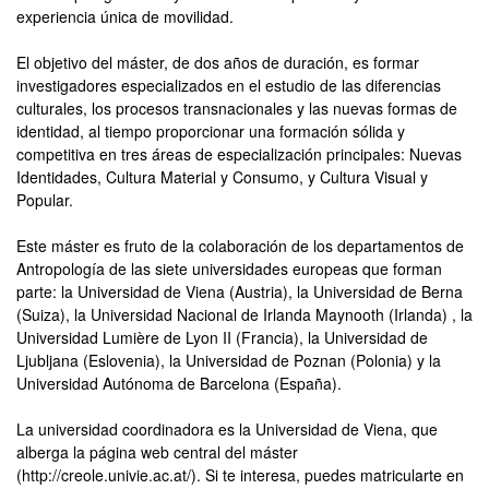
experiencia única de movilidad.
El objetivo del máster, de dos años de duración, es formar
investigadores especializados en el estudio de las diferencias
culturales, los procesos transnacionales y las nuevas formas de
identidad, al tiempo proporcionar una formación sólida y
competitiva en tres áreas de especialización principales: Nuevas
Identidades, Cultura Material y Consumo, y Cultura Visual y
Popular.
Este máster es fruto de la colaboración de los departamentos de
Antropología de las siete universidades europeas que forman
parte: la Universidad de Viena (Austria), la Universidad de Berna
(Suiza), la Universidad Nacional de Irlanda Maynooth (Irlanda) , la
Universidad Lumière de Lyon II (Francia), la Universidad de
Ljubljana (Eslovenia), la Universidad de Poznan (Polonia) y la
Universidad Autónoma de Barcelona (España).
La universidad coordinadora es la Universidad de Viena, que
alberga la página web central del máster
(http://creole.univie.ac.at/). Si te interesa, puedes matricularte en