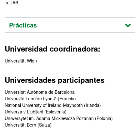
la UAB.
Prácticas
Universidad coordinadora:
Universität Wien
Universidades participantes
Universitat Autònoma de Barcelona
Université Lumiére Lyon-2 (Francia)
National University of Ireland-Maynooth (Irlanda)
Univerza v Ljubijani (Eslovenia)
Uniwersytet im. Adama Mickiewicza Pozanan (Polonia)
Universität Bern (Suiza)