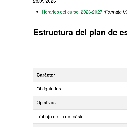
28/09/2026
Horarios del curso, 2026/2027
(Formato Mic
Estructura del plan de e
Carácter
Obligatorios
Optativos
Trabajo de fin de máster