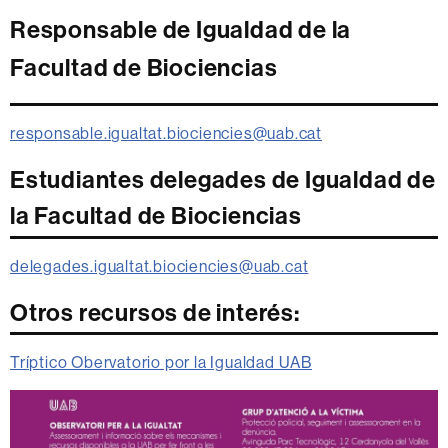
Responsable de Igualdad de la
Facultad de Biociencias
responsable.igualtat.biociencies@uab.cat
Estudiantes delegades de Igualdad de
la Facultad de Biociencias
delegades.igualtat.biociencies@uab.cat
Otros recursos de interés:
Tríptico Obervatorio por la Igualdad UAB