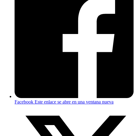
Facebook
Este enlace se abre en una ventana nueva