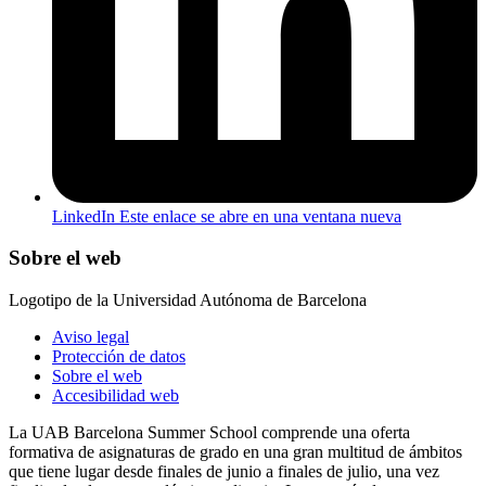
LinkedIn
Este enlace se abre en una ventana nueva
Sobre el web
Logotipo de la Universidad Autónoma de Barcelona
Aviso legal
Protección de datos
Sobre el web
Accesibilidad web
La UAB Barcelona Summer School comprende una oferta
formativa de asignaturas de grado en una gran multitud de ámbitos
que tiene lugar desde finales de junio a finales de julio, una vez