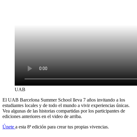
UAB
El UAB Barcelona Summer School lleva 7 años invitando a los
estudiantes locales y de todo el mundo a vivir experiencias únicas.
Vea algunas de las historias compartidas por los participantes de
ediciones anteriores en el video de arriba.
Únete
a esta 8ª edición para crear tus propias vivencias.