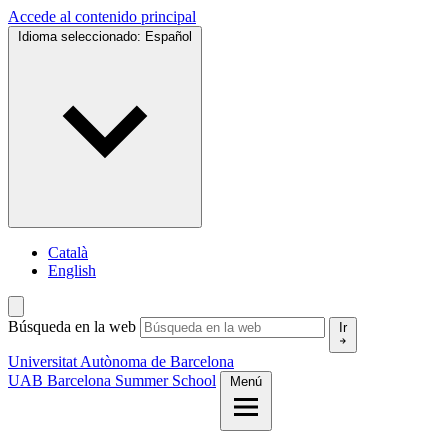
Accede al contenido principal
Idioma seleccionado:
Español
Català
English
Búsqueda en la web
Ir
Universitat Autònoma de Barcelona
UAB Barcelona Summer School
Menú