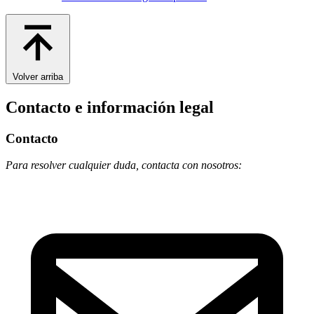
Volver arriba
Contacto e información legal
Contacto
Para resolver cualquier duda, contacta con nosotros: