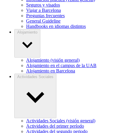
Seguros y visados
Viajar a Barcelona
Preguntas frecuentes
General Guideline
Handbooks en idiomas distintos
Alojamiento
Alojamiento (visión general)
Alojamiento en el campus de la UAB
Alojamiento en Barcelona
Actividades Sociales
Actividades Sociales (visión general)
Actividades del primer período
Actividades del segundo periodo