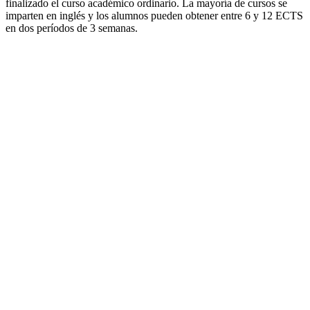
finalizado el curso académico ordinario. La mayoría de cursos se
imparten en inglés y los alumnos pueden obtener entre 6 y 12 ECTS
en dos períodos de 3 semanas.