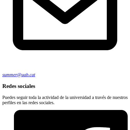
summer@uab.cat
Redes sociales
Puedes seguir toda la actividad de la universidad a través de nuestros
perfiles en las redes sociales.