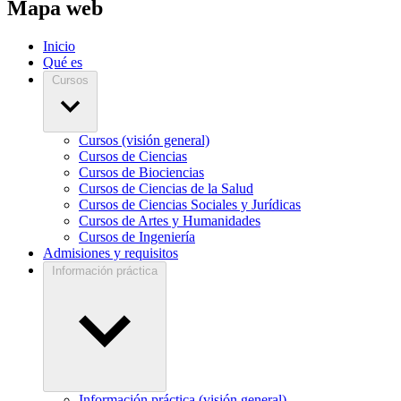
Mapa web
Inicio
Qué es
Cursos
Cursos (visión general)
Cursos de Ciencias
Cursos de Biociencias
Cursos de Ciencias de la Salud
Cursos de Ciencias Sociales y Jurídicas
Cursos de Artes y Humanidades
Cursos de Ingeniería
Admisiones y requisitos
Información práctica
Información práctica (visión general)