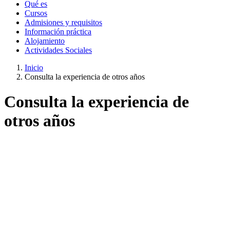
Qué es
Cursos
Admisiones y requisitos
Información práctica
Alojamiento
Actividades Sociales
Inicio
Consulta la experiencia de otros años
Consulta la experiencia de
otros años