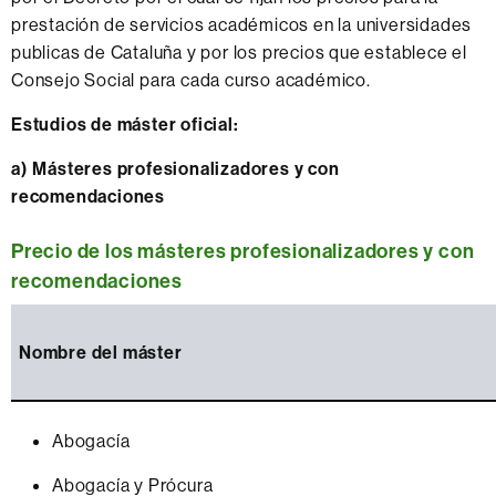
prestación de servicios académicos en la universidades
publicas de Cataluña y por los precios que establece el
Consejo Social para cada curso académico.
Estudios de máster oficial
:
a) Másteres profesionalizadores y con
recomendaciones
Precio de los másteres profesionalizadores y con
recomendaciones
Nombre del máster
Abogacía
Abogacía y Prócura