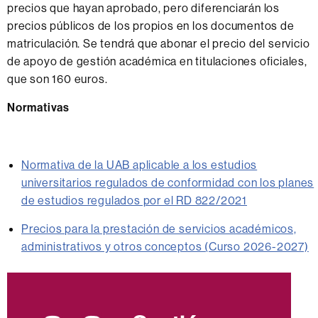
precios que hayan aprobado, pero diferenciarán los
precios públicos de los propios en los documentos de
matriculación. Se tendrá que abonar el precio del servicio
de apoyo de gestión académica en titulaciones oficiales,
que son 160 euros.
Normativas
Normativa de la UAB aplicable a los estudios
universitarios regulados de conformidad con los planes
de estudios regulados por el RD 822/2021
Precios para la prestación de servicios académicos,
administrativos y otros conceptos (Curso 2026-2027)
Información
complementaria