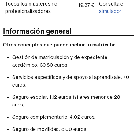
Todos los másteres no
Consulta el
19,37 €
profesionalizadores
simulador
Información general
Otros conceptos que puede incluir tu matrícula:
Gestión de matriculación y de expediente
académico: 69,80 euros.
Servicios específicos y de apoyo al aprendizaje: 70
euros.
Seguro escolar: 1,12 euros (si eres menor de 28
años).
Seguro complementario: 4,02 euros.
Seguro de movilidad: 8,00 euros.