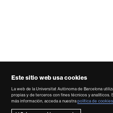
Este sitio web usa cookies
La web de la Universitat Autònoma de Barcelona utili
propias y de terceros con fines técnicos y analíticos. 
más información, acceda a nuestra
política de cookie