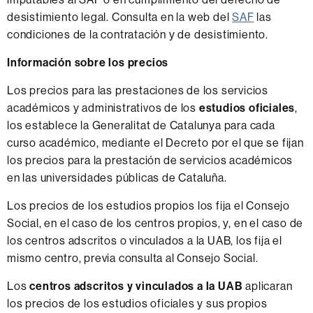
desistimiento legal. Consulta en la web del
SAF
las
condiciones de la contratación y de desistimiento.
Información sobre los precios
Los precios para las prestaciones de los servicios
académicos y administrativos de los
estudios oficiales
,
los establece la Generalitat de Catalunya para cada
curso académico, mediante el Decreto por el que se fijan
los precios para la prestación de servicios académicos
en las universidades públicas de Cataluña.
Los precios de los estudios propios los fija el Consejo
Social, en el caso de los centros propios, y, en el caso de
los centros adscritos o vinculados a la UAB, los fija el
mismo centro, previa consulta al Consejo Social.
Los
centros adscritos y vinculados a la UAB
aplicaran
los precios de los estudios oficiales y sus propios