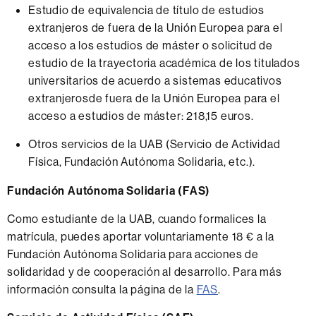
Estudio de equivalencia de título de estudios
extranjeros de fuera de la Unión Europea para el
acceso a los estudios de máster o solicitud de
estudio de la trayectoria académica de los titulados
universitarios de acuerdo a sistemas educativos
extranjerosde fuera de la Unión Europea para el
acceso a estudios de máster: 218,15 euros.
Otros servicios de la UAB (Servicio de Actividad
Física, Fundación Autónoma Solidaria, etc.).
Fundación Autónoma Solidaria (FAS)
Como estudiante de la UAB, cuando formalices la
matrícula, puedes aportar voluntariamente 18 € a la
Fundación Autónoma Solidaria para acciones de
solidaridad y de cooperación al desarrollo. Para más
información consulta la página de la
FAS
.