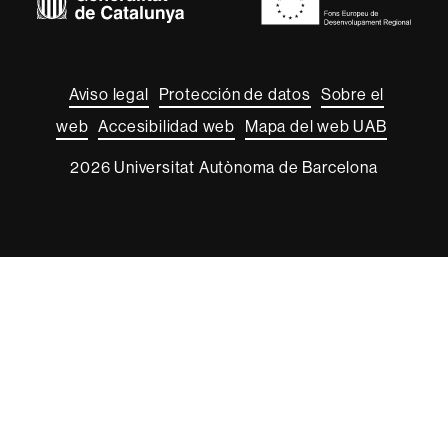
Sobre
esta
web
Aviso legal
Protección de datos
Sobre el
web
Accesibilidad web
Mapa del web UAB
2026 Universitat Autònoma de Barcelona