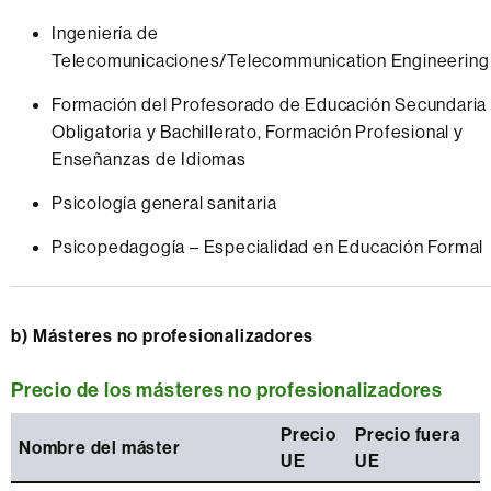
Ingeniería de
Telecomunicaciones/Telecommunication Engineering
Formación del Profesorado de Educación Secundaria
Obligatoria y Bachillerato, Formación Profesional y
Enseñanzas de Idiomas
Psicología general sanitaria
Psicopedagogía – Especialidad en Educación Formal
b) Másteres no profesionalizadores
Precio de los másteres no profesionalizadores
Precio
Precio fuera
Nombre del máster
UE
UE