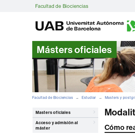
Facultad de Biociencias
Másters oficiales
Facultad de Biociencias
Estudiar
Masters y postg
Modali
Masters oficiales
Acceso y admisión al
Cómo rea
máster