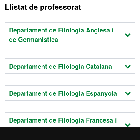
Llistat de professorat
Departament de Filologia Anglesa i
de Germanística
Departament de Filologia Catalana
Departament de Filologia Espanyola
Departament de Filologia Francesa i
Romànica