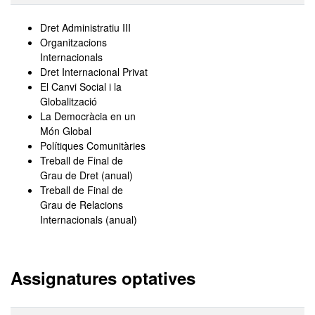
Dret Administratiu III
Organitzacions
Internacionals
Dret Internacional Privat
El Canvi Social i la
Globalització
La Democràcia en un
Món Global
Polítiques Comunitàries
Treball de Final de
Grau de Dret (anual)
Treball de Final de
Grau de Relacions
Internacionals (anual)
Assignatures optatives