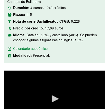
Camups de Bellaterra
Duración:
4 cursos - 240 créditos
Plazas:
115
Nota de corte Bachillerato / CFGS:
9,228
Precio por crédito:
17,69 euros
Idioma:
Catalán (50%) y castellano (40%). Se pueden
escoger algunas asignaturas en inglés (10%).
Calendario académico
Modalidad:
Presencial.