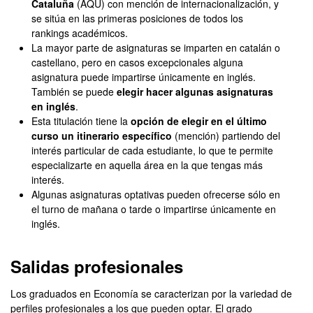
Cataluña
(AQU) con mención de internacionalización, y
se sitúa en las primeras posiciones de todos los
rankings académicos.
La mayor parte de asignaturas se imparten en catalán o
castellano, pero en casos excepcionales alguna
asignatura puede impartirse únicamente en inglés.
También se puede
elegir hacer algunas asignaturas
en inglés
.
Esta titulación tiene la
opción de elegir en el último
curso un itinerario específico
(mención) partiendo del
interés particular de cada estudiante, lo que te permite
especializarte en aquella área en la que tengas más
interés.
Algunas asignaturas optativas pueden ofrecerse sólo en
el turno de mañana o tarde o impartirse únicamente en
inglés.
Salidas profesionales
Los graduados en Economía se caracterizan por la variedad de
perfiles profesionales a los que pueden optar. El grado