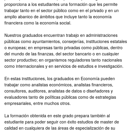
proporciona a los estudiantes una formación que les permite
trabajar tanto en el sector público como en el privado y en un
amplio abanico de ámbitos que incluye tanto la economía
financiera como la economía social.
Nuestros graduados encuentran trabajo en administraciones
públicas como ayuntamientos, consejerías, instituciones estatales
o europeas; en empresas tanto privadas como públicas, dentro
del mundo de las finanzas, del sector bancario o en cualquier
sector productivo; en organismos reguladores tanto nacionales
como internacionales y en servicios de estudios e investigación.
En estas instituciones, los graduados en Economía pueden
trabajar como analistas económicos, analistas financieros,
consultores, auditores, analistas de datos o diseñadores y
evaluadores tanto de políticas públicas como de estrategias
empresariales, entre muchos otros.
La formación obtenida en este grado prepara también al
estudiante para poder seguir con éxito estudios de master de
calidad en cualquiera de las áreas de especialización de su