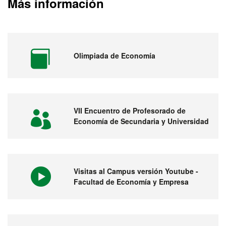
Más información
Olimpiada de Economía
VII Encuentro de Profesorado de
Economía de Secundaria y Universidad
Visitas al Campus versión Youtube -
Facultad de Economía y Empresa