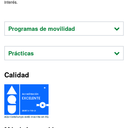
interés.
Programas de movilidad
Prácticas
Calidad