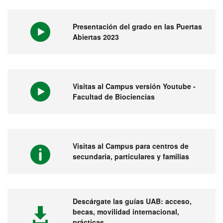
Presentación del grado en las Puertas
Abiertas 2023
Visitas al Campus versión Youtube -
Facultad de Biociencias
Visitas al Campus para centros de
secundaria, particulares y familias
Descárgate las guías UAB: acceso,
becas, movilidad internacional,
prácticas...