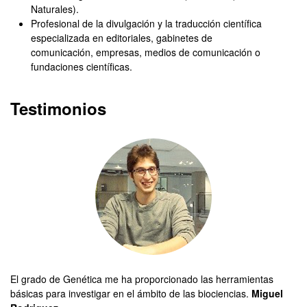
Naturales).
Profesional de la divulgación y la traducción científica
especializada en editoriales, gabinetes de
comunicación, empresas, medios de comunicación o
fundaciones científicas.
Testimonios
El grado de Genética me ha proporcionado las herramientas
El
básicas para investigar en el ámbito de las biociencias.
Miguel
es