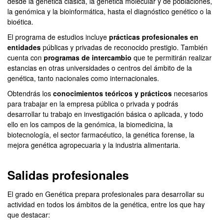
desde la genética clásica, la genética molecular y de poblaciones,
la genómica y la bioinformática, hasta el diagnóstico genético o la
bioética.
El programa de estudios incluye
prácticas profesionales en
entidades
públicas y privadas de reconocido prestigio. También
cuenta con
programas de intercambio
que te permitirán realizar
estancias en otras universidades o centros del ámbito de la
genética, tanto nacionales como internacionales.
Obtendrás los
conocimientos teóricos y prácticos
necesarios
para trabajar en la empresa pública o privada y podrás
desarrollar tu trabajo en investigación básica o aplicada, y todo
ello en los campos de la genómica, la biomedicina, la
biotecnología, el sector farmacéutico, la genética forense, la
mejora genética agropecuaria y la industria alimentaria.
Salidas profesionales
El grado en Genética prepara profesionales para desarrollar su
actividad en todos los ámbitos de la genética, entre los que hay
que destacar: