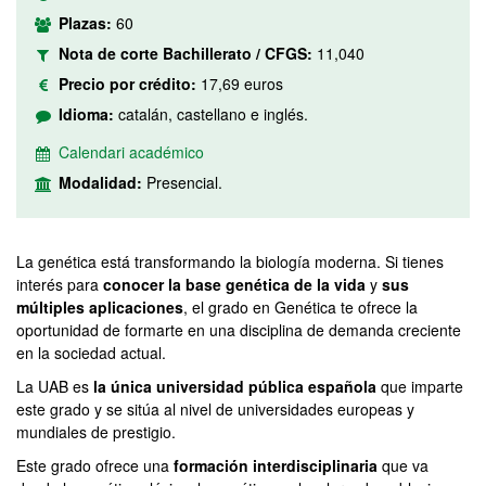
Plazas:
60
Nota de corte Bachillerato / CFGS:
11,040
Precio por crédito:
17,69 euros
Idioma:
catalán, castellano e inglés.
Calendari académico
Modalidad:
Presencial.
La genética está transformando la biología moderna. Si tienes
interés para
conocer la base genética de la vida
y
sus
múltiples aplicaciones
, el grado en Genética te ofrece la
oportunidad de formarte en una disciplina de demanda creciente
en la sociedad actual.
La UAB es
la única universidad pública española
que imparte
este grado y se sitúa al nivel de universidades europeas y
mundiales de prestigio.
Este grado ofrece una
formación interdisciplinaria
que va