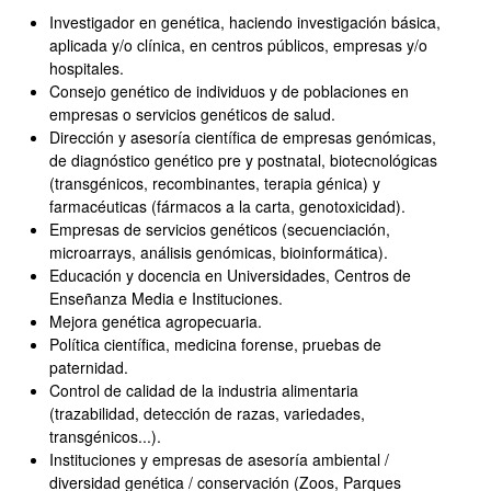
Investigador en genética, haciendo investigación básica,
aplicada y/o clínica, en centros públicos, empresas y/o
hospitales.
Consejo genético de individuos y de poblaciones en
empresas o servicios genéticos de salud.
Dirección y asesoría científica de empresas genómicas,
de diagnóstico genético pre y postnatal, biotecnológicas
(transgénicos, recombinantes, terapia génica) y
farmacéuticas (fármacos a la carta, genotoxicidad).
Empresas de servicios genéticos (secuenciación,
microarrays, análisis genómicas, bioinformática).
Educación y docencia en Universidades, Centros de
Enseñanza Media e Instituciones.
Mejora genética agropecuaria.
Política científica, medicina forense, pruebas de
paternidad.
Control de calidad de la industria alimentaria
(trazabilidad, detección de razas, variedades,
transgénicos...).
Instituciones y empresas de asesoría ambiental /
diversidad genética / conservación (Zoos, Parques