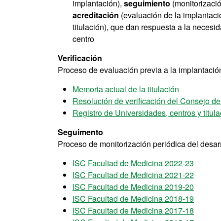
implantación),
seguimiento
(monitorizació
acreditación
(evaluación de la implantació
titulación), que dan respuesta a la necesid
centro
Verificación
Proceso de evaluación previa a la implantación 
Memoria actual de la titulación
Resolución de verificación del Consejo d
Registro de Universidades, centros y titu
Seguimento
Proceso de monitorización periódica del desarro
ISC Facultad de Medicina 2022-23
ISC Facultad de Medicina 2021-22
ISC Facultad de Medicina 2019-20
ISC Facultad de Medicina 2018-19
ISC Facultad de Medicina 2017-18