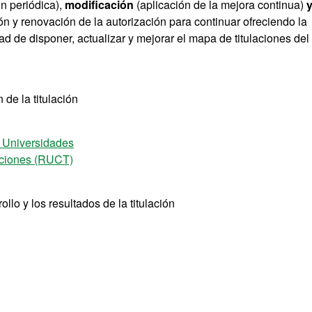
n periódica),
modificación
(aplicación de la mejora continua)
n y renovación de la autorización para continuar ofreciendo la
ad de disponer, actualizar y mejorar el mapa de titulaciones del
de la titulación
e Universidades
laciones (RUCT)
llo y los resultados de la titulación