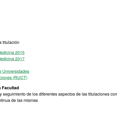
 titulación
Medicina 2015
Medicina 2017
e Universidades
laciones (RUCT)
a Facultad
 seguimiento de los diferentes aspectos de las titulaciones con
ontinua de las mismas