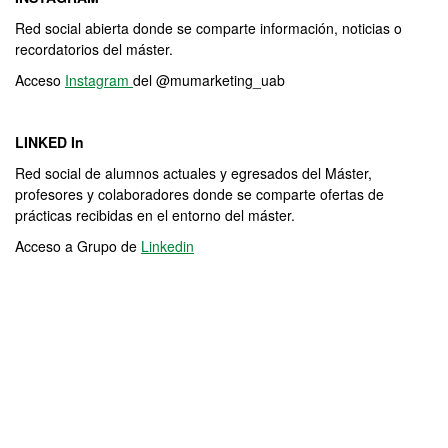
Red social abierta donde se comparte información, noticias o
recordatorios del máster.
Acceso
Instagram
del @mumarketing_uab
LINKED In
Red social de alumnos actuales y egresados del Máster,
profesores y colaboradores donde se comparte ofertas de
prácticas recibidas en el entorno del máster.
Acceso a Grupo de
Linkedin