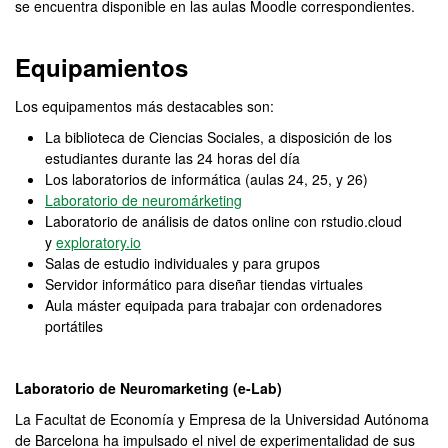
se encuentra disponible en las aulas Moodle correspondientes.
Equipamientos
Los equipamentos más destacables son:
La biblioteca de Ciencias Sociales, a disposición de los
estudiantes durante las 24 horas del día
Los laboratorios de informática (aulas 24, 25, y 26)
Laboratorio de neuromárketing
Laboratorio de análisis de datos online con rstudio.cloud
y
exploratory.io
Salas de estudio individuales y para grupos
Servidor informático para diseñar tiendas virtuales
Aula máster equipada para trabajar con ordenadores
portátiles
Laboratorio de Neuromarketing (e-Lab)
La Facultat de Economía y Empresa de la Universidad Autónoma
de Barcelona ha impulsado el nivel de experimentalidad de sus