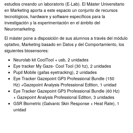
estudios creando un laboratorio (E-Lab). El Máster Universitario
en Marketing aporta a este espacio un conjunto de recursos
tecnológicos, hardware y software específicos para la
investigación y la experimentación en el ámbito del
Neuromarketing.
El máster pone a disposición de sus alumnos a través del módulo
optativo, Marketing basado en Datos y del Comportamiento, los
siguientes biosensores:
Neurolab kit CoolTool + usb, 2 unidades
Eye tracker My Gaze- Cool Tool (30 hz), 2 unidades
Pupil Mobile (gafas eyetracking), 2 unidades
Eye Tracker Gazepoint GP3 Professional Bundle (150
Hz) +Gazepoint Analysis Professional Edition, 1 unidad
Eye Tracker Gazepoint GP3 Professional Bundle (60 Hz)
+ Gazepoint Analysis Professional Edition, 3 unidades
GSR Biometric (Galvanic Skin Response + Heat Rate), 1
unidad