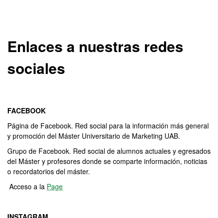
Enlaces a nuestras redes
sociales
FACEBOOK
Página de Facebook. Red social para la información más general
y promoción del Máster Universitario de Marketing UAB.
Grupo de Facebook. Red social de alumnos actuales y egresados
del Máster y profesores donde se comparte información, noticias
o recordatorios del máster.
Acceso a la
Page
INSTAGRAM