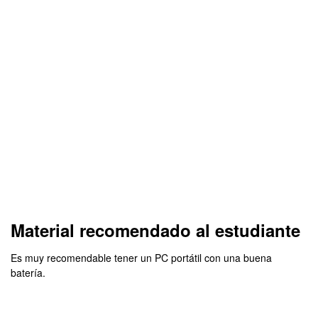
Material recomendado al estudiante
Es muy recomendable tener un PC portátil con una buena
batería.