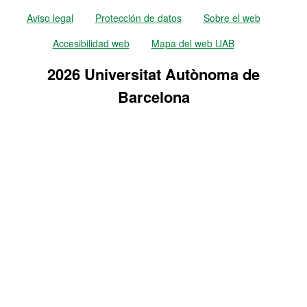
Aviso legal
Protección de datos
Sobre el web
Accesibilidad web
Mapa del web UAB
2026 Universitat Autònoma de
Barcelona