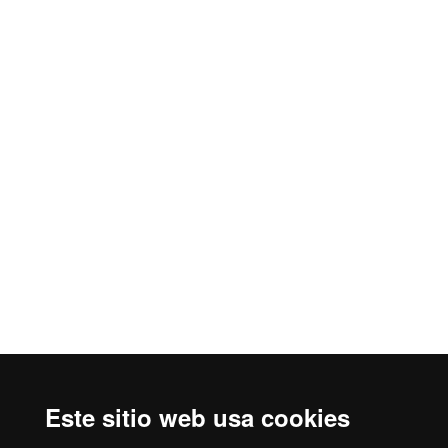
Este sitio web usa cookies