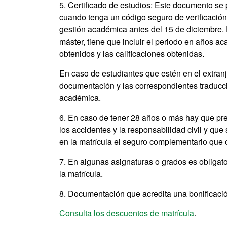
5. Certificado de estudios: Este documento se 
cuando tenga un código seguro de verificación 
gestión académica antes del 15 de diciembre. 
máster, tiene que incluir el periodo en años ac
obtenidos y las calificaciones obtenidas.
En caso de estudiantes que estén en el extran
documentación y las correspondientes traduccio
académica.
6. En caso de tener 28 años o más hay que pres
los accidentes y la responsabilidad civil y que
en la matrícula el seguro complementario que 
7. En algunas asignaturas o grados es obligat
la matrícula.
8. Documentación que acredita una bonificació
Consulta los descuentos de matrícula
.