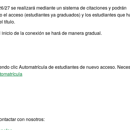
26/27 se realizará mediante un sistema de citaciones y podrán
do el acceso (estudiantes ya graduados) y los estudiantes que 
 título.
El inicio de la conexión se hará de manera gradual.
iendo clic Automatrícula de estudiantes de nuevo acceso. Neces
tomatrícula
ontactar con nosotros: