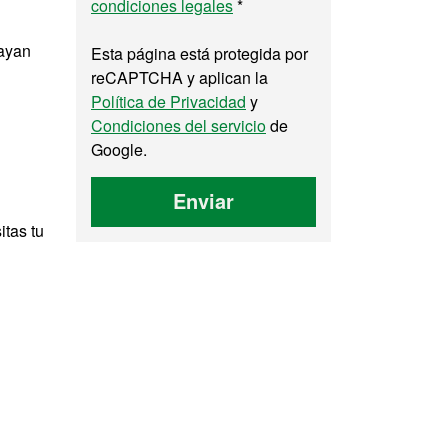
condiciones legales
*
hayan
Esta página está protegida por
reCAPTCHA y aplican la
Política de Privacidad
y
Condiciones del servicio
de
Google.
Enviar
itas tu