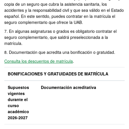
copia de un seguro que cubra la asistencia sanitaria, los
accidentes y la responsabilidad civil y que sea válido en el Estado
español. En este sentido, puedes contratar en la matrícula el
seguro complementario que ofrece la UAB.
7. En algunas asignaturas o grados es obligatorio contratar el
seguro complementario, que saldrá preseleccionada a la
matrícula.
8. Documentación que acredita una bonificación o gratuidad.
Consulta los descuentos de matrícula
.
BONIFICACIONES Y GRATUIDADES DE MATRÍCULA
Supuestos
Documentación acreditativa
vigentes
durante el
curso
académico
2026-2027