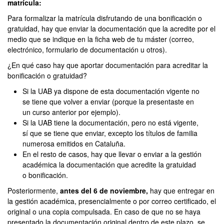
matrícula:
Para formalizar la matrícula disfrutando de una bonificación o
gratuidad, hay que enviar la documentación que la acredite por el
medio que se indique en la ficha web de tu máster (correo,
electrónico, formulario de documentación u otros).
¿En qué caso hay que aportar documentación para acreditar la
bonificación o gratuidad?
Si la UAB ya dispone de esta documentación vigente no
se tiene que volver a enviar (porque la presentaste en
un curso anterior por ejemplo).
Si la UAB tiene la documentación, pero no está vigente,
sí que se tiene que enviar, excepto los títulos de familia
numerosa emitidos en Cataluña.
En el resto de casos, hay que llevar o enviar a la gestión
académica la documentación que acredite la gratuidad
o bonificación.
Posteriormente,
antes del 6 de noviembre,
hay que entregar en
la gestión académica, presencialmente o por correo certificado, el
original o una copia compulsada. En caso de que no se haya
presentado la documentación original dentro de este plazo, se