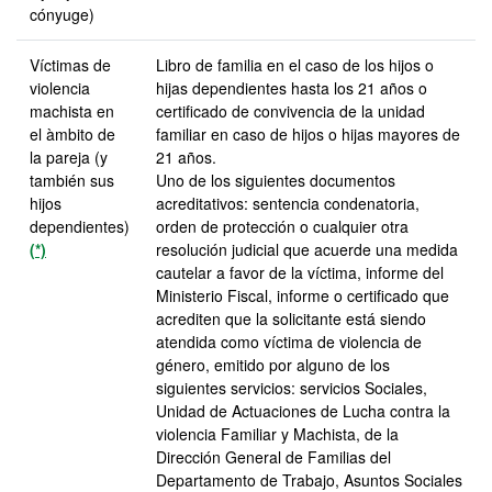
cónyuge)
Víctimas de
Libro de familia en el caso de los hijos o
violencia
hijas dependientes hasta los 21 años o
machista en
certificado de convivencia de la unidad
el àmbito de
familiar en caso de hijos o hijas mayores de
la pareja (y
21 años.
también sus
Uno de los siguientes documentos
hijos
acreditativos: sentencia condenatoria,
dependientes)
orden de protección o cualquier otra
(*)
resolución judicial que acuerde una medida
cautelar a favor de la víctima, informe del
Ministerio Fiscal, informe o certificado que
acrediten que la solicitante está siendo
atendida como víctima de violencia de
género, emitido por alguno de los
siguientes servicios: servicios Sociales,
Unidad de Actuaciones de Lucha contra la
violencia Familiar y Machista, de la
Dirección General de Familias del
Departamento de Trabajo, Asuntos Sociales