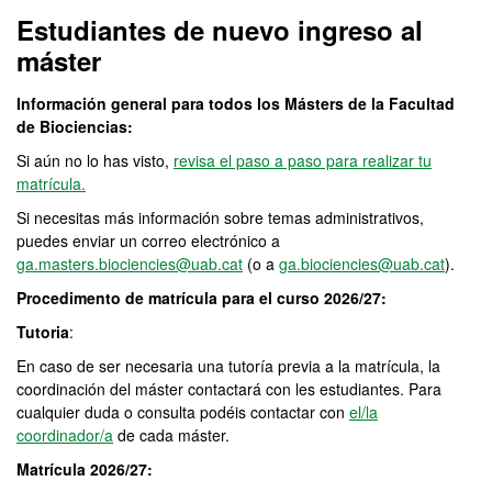
Estudiantes de nuevo ingreso al
máster
Información general para todos los Másters de la Facultad
de Biociencias:
Si aún no lo has visto,
revisa el paso a paso para realizar tu
matrícula.
Si necesitas más información sobre temas administrativos,
puedes enviar un correo electrónico a
ga.masters.biociencies@uab.cat
(o a
ga.biociencies@uab.cat
).
Procedimento de matrícula para el curso 2026/27:
Tutoria
:
En caso de ser necesaria una tutoría previa a la matrícula, la
coordinación del máster contactará con les estudiantes. Para
cualquier duda o consulta podéis contactar con
el/la
coordinador/a
de cada máster.
Matrícula 2026/27: