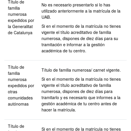
Título de
No es necesario presentarlo si lo has
familia
utilizado anteriormente a la matrícula de la
numerosa
UAB.
expedidos por
Si en el momento de la matrícula no tienes
la Generalitat
vigente el título acreditativo de familia
de Catalunya
numerosa, dispones de diez días para su
tramitación e informar a la gestión
académica de tu centro.
Título de
Título de familia numerosa/ carnet vigente.
familia
Si en el momento de la matrícula no tienes
numerosa
vigente el título acreditativo de familia
expedidos por
numerosa, dispones de diez días para
otras
tramitarlo y es necesario que informes a la
comunidades
gestión académica de tu centro antes de
autónomas
hacer la matrícula.
Título de
Si en el momento de la matrícula no tienes