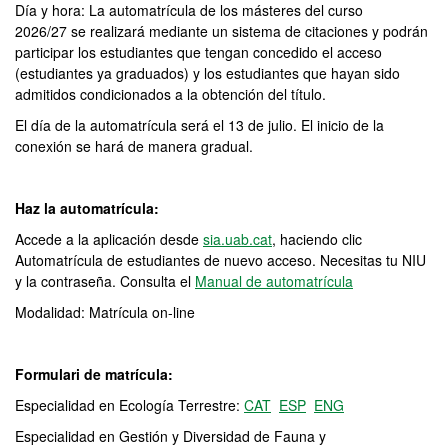
Día y hora: La automatrícula de los másteres del curso
2026/27 se realizará mediante un sistema de citaciones y podrán
participar los estudiantes que tengan concedido el acceso
(estudiantes ya graduados) y los estudiantes que hayan sido
admitidos condicionados a la obtención del título.
El día de la automatrícula será el 13 de julio. El inicio de la
conexión se hará de manera gradual.
Haz la automatrícula:
Accede a la aplicación desde
sia.uab.cat
, haciendo clic
Automatrícula de estudiantes de nuevo acceso. Necesitas tu NIU
y la contraseña. Consulta el
Manual de automatrícula
Modalidad: Matrícula on-line
Formulari de matrícula:
Especialidad en Ecología Terrestre:
CAT
ESP
ENG
Especialidad en Gestión y Diversidad de Fauna y