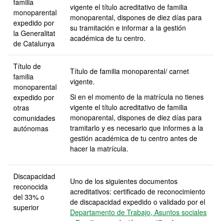
familia
vigente el título acreditativo de familia
monoparental
monoparental, dispones de diez días para
expedido por
su tramitación e informar a la gestión
la Generalitat
académica de tu centro.
de Catalunya
Título de
Título de familia monoparental/ carnet
familia
vigente.
monoparental
Si en el momento de la matrícula no tienes
expedido por
vigente el título acreditativo de familia
otras
monoparental, dispones de diez días para
comunidades
tramitarlo y es necesario que informes a la
autónomas
gestión académica de tu centro antes de
hacer la matrícula.
Discapacidad
Uno de los siguientes documentos
reconocida
acreditativos: certificado de reconocimiento
del 33% o
de discapacidad expedido o validado por el
superior
Departamento de Trabajo, Asuntos sociales