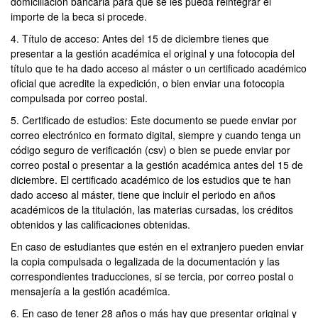
domiciliación bancaria para que se les pueda reintegrar el
importe de la beca si procede.
4. Título de acceso: Antes del 15 de diciembre tienes que
presentar a la gestión académica el original y una fotocopia del
título que te ha dado acceso al máster o un certificado académico
oficial que acredite la expedición, o bien enviar una fotocopia
compulsada por correo postal.
5. Certificado de estudios: Este documento se puede enviar por
correo electrónico en formato digital, siempre y cuando tenga un
código seguro de verificación (csv) o bien se puede enviar por
correo postal o presentar a la gestión académica antes del 15 de
diciembre. El certificado académico de los estudios que te han
dado acceso al máster, tiene que incluir el periodo en años
académicos de la titulación, las materias cursadas, los créditos
obtenidos y las calificaciones obtenidas.
En caso de estudiantes que estén en el extranjero pueden enviar
la copia compulsada o legalizada de la documentación y las
correspondientes traducciones, si se tercia, por correo postal o
mensajería a la gestión académica.
6. En caso de tener 28 años o más hay que presentar original y