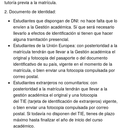
tutoría previa a la matrícula.
2. Documento de identidad:
Estudiantes que dispongan de DNI: no hace falta que lo
envíen a la Gestión académica. Sí que será necesario
llevarlo a efectos de identificación si tienen que hacer
alguna tramitación presencial.
Estudiantes de la Unión Europea: con posterioridad a la
matrícula tendrán que llevar a la Gestión académica el
original y fotocopia del pasaporte o del documento
identificativo de su país, vigente en el momento de la
matrícula, o bien enviar una fotocopia compulsada por
correo postal.
Estudiantes extranjeros no comunitarios: con
posterioridad a la matrícula tendrán que llevar a la
gestión académica el original y una fotocopia
del TIE (tarjeta de identificación de extranjeros) vigente,
o bien enviar una fotocopia compulsada por correo
postal. Si todavía no disponen del TIE, tienes de plazo
máximo hasta finalizar el año de inicio del curso
académico.