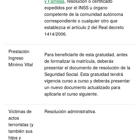
y Familias
, resolución o certificado
expedidos por el INSS u órgano
competente de la comunidad autónoma
correspondiente o cualquier otro que
establezca el artículo 2 del Real decreto
1414/2006.
Prestación
Para beneficiarte de esta gratuidad, antes
Ingreso
de formalizar la matrícula, deberás
Mínimo Vital
presentar el documento de resolución de la
Seguridad Social. Esta gratuidad tendrá
vigencia curso a curso y deberás presentar
un nuevo documento actualizado para
aplicarla el curso siguiente.
Víctimas de
Resolución administrativa.
actos
terroristas (y
también sus
hijos y