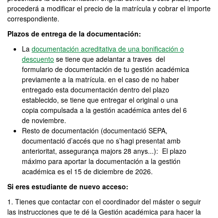
procederá a modificar el precio de la matrícula y cobrar el importe
correspondiente.
Plazos de entrega de la documentación:
La
documentación acreditativa de una bonificación o
descuento
se tiene que adelantar a traves del
formulario de documentación de tu gestión académica
previamente a la matrícula. en el caso de no haber
entregado esta documentación dentro del plazo
establecido, se tiene que entregar el original o una
copia compulsada a la gestión académica antes del 6
de noviembre.
Resto de documentación (documentació SEPA,
documentació d’accés que no s’hagi presentat amb
anterioritat, assegurança majors 28 anys...): El plazo
máximo para aportar la documentación a la gestión
académica es el 15 de diciembre de 2026.
Si eres estudiante de nuevo acceso:
1. Tienes que contactar con el coordinador del máster o seguir
las instrucciones que te dé la Gestión académica para hacer la