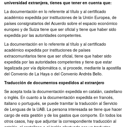
universidad extranjera, tienes que tener en cuenta que:
La documentación en lo referente al título y al certificado
académico expedida por instituciones de la Unión Europea, de
países consignatarios del Acuerdo sobre el espacio económico
europeo y de Suiza tiene que ser oficial y tiene que haber sido
expedida por las autoridades competentes.
La documentación en lo referente al título y al certificado
académico expedida por instituciones de países
extracomunitarios tiene que ser oficial, tiene que haber sido
expedida por las autoridades competentes y tiene que estar
legalizada por vía diplomática o, si procede, mediante la apostilla
del Convenio de La Haya o del Convenio Andrés Bello.
Traducción de documentos expedidos al extranjero
Se acepta toda la documentación expedida en catalán, castellano
o inglés. En cuanto a la documentación expedida en francés,
italiano o portugués, se puede tramitar la traducción al Servicio
de Lenguas de la UAB. La persona interesada se tiene que hacer
cargo de esta gestión y de los gastos que comporte. En todos los
otros casos, hay que adjuntar la correspondiente traducción al