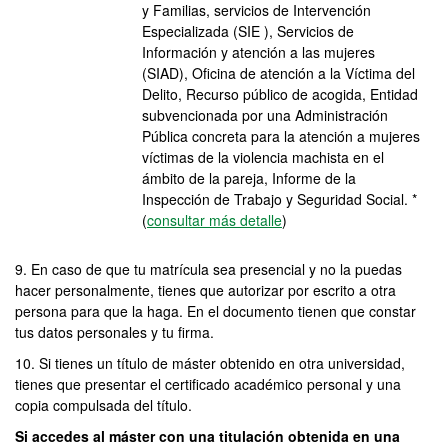
y Familias, servicios de Intervención
Especializada (SIE ), Servicios de
Información y atención a las mujeres
(SIAD), Oficina de atención a la Víctima del
Delito, Recurso público de acogida, Entidad
subvencionada por una Administración
Pública concreta para la atención a mujeres
víctimas de la violencia machista en el
ámbito de la pareja, Informe de la
Inspección de Trabajo y Seguridad Social. *
(
consultar más detalle
)
9. En caso de que tu matrícula sea presencial y no la puedas
hacer personalmente, tienes que autorizar por escrito a otra
persona para que la haga. En el documento tienen que constar
tus datos personales y tu firma.
10. Si tienes un título de máster obtenido en otra universidad,
tienes que presentar el certificado académico personal y una
copia compulsada del título.
Si accedes al máster con una titulación obtenida en una