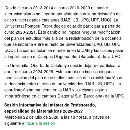
Desde el curso 2013-2014 al curso 2019-2020 el máster
interuniversitario se imparte anualmente con la participación de
cinco universidades catalanas (UAB, UB, UPC, UPF, UOC). La
Universitat Pompeu Fabra decide dejar de participar a partir del
curso 2020-2021. Este cambio no implica ninguna modificación
del plan de estudios más allá de la redistribución de la docencia
que se impartía entre el resto de universidades (UAB, UB, UPC,
UOC). La coordinación se mantiene en la UAB y las clases pasan
a impartirse en el Campus Diagonal Sur (Barcelona) de la UPC.
La Universitat Oberta de Catalunya decide dejar de participar a
partir del curso 2024-2025. Este cambio no implica ninguna
modificación del plan de estudios más allá de la redistribución de
la docencia entre el resto de universidades (UAB, UB, UPC). La
coordinación se mantiene en la UAB y las clases siguen
impartiéndose en el campus Diagonal Sur (Barcelona) de la UPC.
Sesión informativa del máster de Profesorado,
especialidad de Matemáticas 2026-2027
Miércoles 22 de julio de 2026, a las 18 horas, a través del
siguiente
enlace a la sesión