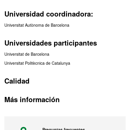
Universidad coordinadora:
Universitat Autònoma de Barcelona
Universidades participantes
Universitat de Barcelona
Universitat Politècnica de Catalunya
Calidad
Más información
Preguntas frecuentes