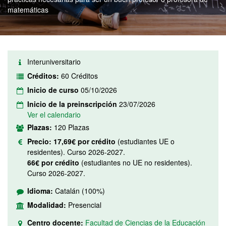
matemáticas
Interuniversitario
Créditos:
60 Créditos
Inicio de curso
05/10/2026
Inicio de la preinscripción
23/07/2026
Ver el calendario
Plazas:
120 Plazas
Precio:
17,69€ por crédito
(estudiantes UE o
residentes). Curso 2026-2027.
66€ por crédito
(estudiantes no UE no residentes).
Curso 2026-2027.
Idioma:
Catalán (100%)
Modalidad:
Presencial
Centro docente:
Facultad de Ciencias de la Educación