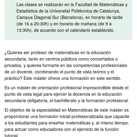
Las clases se realizarán en la Facultad de Matemáticas y
Estadística de la Universitat Politècnica de Catalunya,
Campus Diagonal Sur (Barcelona), en horario de tarde
(de 16 a 20:30h) y en horario de mañana (de 9 a
13:30h), de acuerdo con el calendario establecido.
¿Quieres ser profesor de matemáticas en la educación
secundaria, tanto en centros públicos como concertados o
privados, y quieres formarte en las competencias profesionales
de un docente, combinando el punto de vista teórico y el
práctico? Este máster ofrece una formación en este sentido.
Es un máster de orientación profesional imprescindible desde el
punto de vista legal para ejercer la docencia en la educación
secundaria obligatoria, el bachillerato y la formación profesional.
El objetivo de la especialidad en Matemáticas de este máster es
proporcionar una formación inicial profesionalizada que capacite
a los estudiantes para enseñar matemáticas y, al mismo tiempo,
para actuar como educadores con el ejercicio de la función
tutorial.