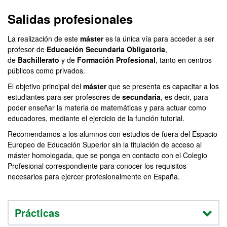
Salidas profesionales
La realización de este
máster
es la única vía para acceder a ser
profesor de
Educación
Secundaria
Obligatoria
,
de
Bachillerato
y de
Formación
Profesional
, tanto en centros
públicos como privados.
El objetivo principal del
máster
que se presenta es capacitar a los
estudiantes para ser profesores de
secundaria
, es decir, para
poder enseñar la materia de matemáticas y para actuar como
educadores, mediante el ejercicio de la función tutorial.
Recomendamos a los alumnos con estudios de fuera del Espacio
Europeo de Educación Superior sin la titulación de acceso al
máster homologada, que se ponga en contacto con el Colegio
Profesional correspondiente para conocer los requisitos
necesarios para ejercer profesionalmente en España.
Prácticas