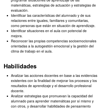
programar situaciones de aprendizaje de las
matemáticas, estrategias de actuación y estrategias de
evaluación.
Identificar las características
del alumnado y de sus
relaciones entre iguales, familiares y comunitarias,
como personas que están en situación de aprendizaje.
Identificar situaciones en el aula con potencial de
mejora.
Reconocer las propias competencias socioemocionales
orientadas a la autogestión emocional y
la gestión del
clima de trabajo en el aula.
Habilidades
Analizar las acciones docentes en base a las evidencias
existentes con la finalidad de mejorar los procesos y los
resultados de aprendizaje y el desarrollo profesional
docente.
Analizar estrategias que promuevan la capacidad del
alumnado para aprender matemáticas por sí mismo y
con otros, y desarrollar habilidades de pensamiento