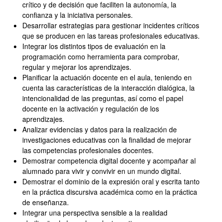
crítico y de decisión que faciliten la autonomía, la
confianza y la iniciativa personales.
Desarrollar estrategias para
gestionar incidentes críticos
que se producen en las tareas profesionales educativas.
Integrar los distintos tipos de evaluación en la
programación como herramienta para comprobar,
regular y mejorar los aprendizajes.
Planificar la actuación docente en el aula, teniendo en
cuenta las características de la interacción dialógica, la
intencionalidad de las preguntas, así como el papel
docente en la activación y regulación de los
aprendizajes.
Analizar evidencias y datos para la realización de
investigaciones educativas con la finalidad de mejorar
las competencias profesionales docentes.
Demostrar competencia digital docente y acompañar al
alumnado para vivir y convivir en un mundo digital.
Demostrar el dominio de la expresión oral y escrita tanto
en la práctica discursiva académica como en la práctica
de enseñanza.
Integrar una perspectiva sensible a la realidad