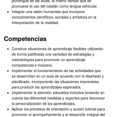
plurilingüe de las aulas, al mismo tiempo que se
promueve el uso del catalán como lengua vehicular.
Integrar una visión humanista que incorpore
conocimientos científicos, sociales y artísticos en la
interpretación de la realidad.
Competencias
Construir situaciones de aprendizaje flexibles utilizando
de forma justificada una variedad de estrategias y
metodologías para promover un aprendizaje
competencial e inclusivo.
Implementar el funcionamiento de las actividades que
se desarrollan en un aula de acuerdo con lo diseñado y
planificado, incorporando las situaciones imprevistas,
para producir los aprendizajes esperados.
Implementar la atención educativa inclusiva teniendo en
cuenta las diferentes medidas y soportes para favorecer
la personalización de los aprendizajes.
Aplicar los procesos de orientación y acción tutorial para
promover el acompañamiento y el desarrollo integral del