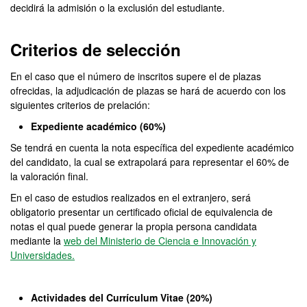
decidirá la admisión o la exclusión del estudiante.
Criterios de selección
En el caso que el número de inscritos supere el de plazas
ofrecidas, la adjudicación de plazas se hará de acuerdo con los
siguientes criterios de prelación:
Expediente académico (60%)
Se tendrá en cuenta la nota específica del expediente académico
del candidato, la cual se extrapolará para representar el 60% de
la valoración final.
En el caso de estudios realizados en el extranjero, será
obligatorio presentar un certificado oficial de equivalencia de
notas el qual puede generar la propia persona candidata
mediante la
web del Ministerio de Ciencia e Innovación y
Universidades.
Actividades del C
urrículum Vitae (20%)