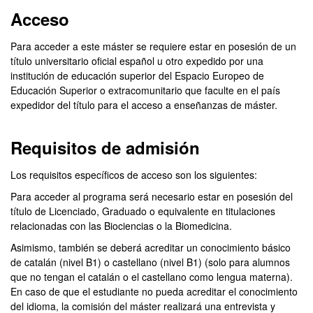
Acceso
Para acceder a este máster se requiere estar en posesión de un
título universitario oficial español u otro expedido por una
institución de educación superior del Espacio Europeo de
Educación Superior o extracomunitario que faculte en el país
expedidor del título para el acceso a enseñanzas de máster.
Requisitos de admisión
Los requisitos específicos de acceso son los siguientes:
Para acceder al programa será necesario estar en posesión del
título de Licenciado, Graduado o equivalente en titulaciones
relacionadas con las Biociencias o la Biomedicina.
Asimismo, también se deberá acreditar un conocimiento básico
de catalán (nivel B1) o castellano (nivel B1) (solo para alumnos
que no tengan el catalán o el castellano como lengua materna).
En caso de que el estudiante no pueda acreditar el conocimiento
del idioma, la comisión del máster realizará una entrevista y