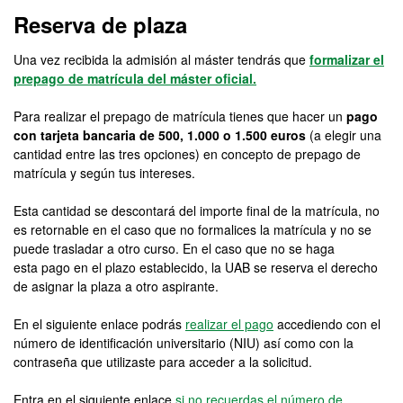
Reserva de plaza
Una vez recibida la admisión al máster tendrás que
formalizar el
prepago de matrícula del máster oficial.
Para realizar el prepago de matrícula tienes que hacer un
pago
con tarjeta bancaria de 500, 1.000 o 1.500 euros
(a elegir una
cantidad entre las tres opciones) en concepto de prepago de
matrícula y según tus intereses.
Esta cantidad se descontará del importe final de la matrícula, no
es retornable en el caso que no formalices la matrícula y no se
puede trasladar a otro curso. En el caso que no se haga
esta pago en el plazo establecido, la UAB se reserva el derecho
de asignar la plaza a otro aspirante.
En el siguiente enlace podrás
realizar el pago
accediendo con el
número de identificación universitario (NIU) así como con la
contraseña que utilizaste para acceder a la solicitud.
Entra en el siguiente enlace
si no recuerdas el número de