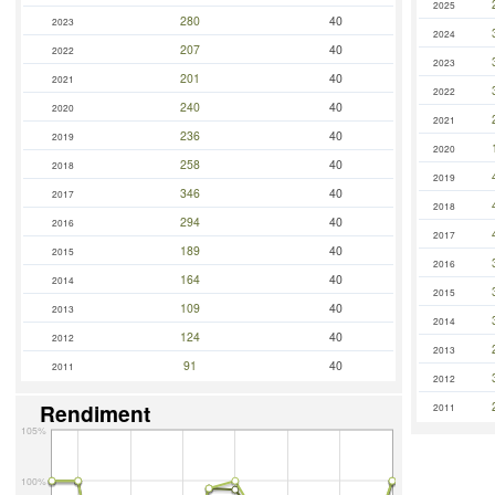
2025
280
40
2023
2024
207
40
2022
2023
201
40
2021
2022
240
40
2020
2021
236
40
2019
2020
258
40
2018
2019
346
40
2017
2018
294
40
2016
2017
189
40
2015
2016
164
40
2014
2015
109
40
2013
2014
124
40
2012
2013
91
40
2011
2012
Rendiment
2011
105%
100%