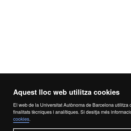
Aquest lloc web utilitza cookies
El web de la Universitat Autònoma de Barcelona utilitza 
finalitats tècniques i analítiques. Si desitja més informac
cookies
.