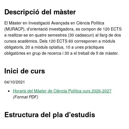
Descripció del màster
El Màster en Investigació Avançada en Ciència Política
(MURACP), d'orientació investigadora, es compon de 120 ECTS
a realitzar-se en quatre semestres (30 cadascun) al llarg de dos
cursos acadèmics. Dels 120 ECTS 60 corresponen a mòduls
obligatoris, 20 a mòduls optatius, 10 a unes pràctiques
obligatòries en grup de recerca i 30 a el treball de fi de màster.
Inici de curs
04/10/2021
Horaris del Màster de Ciència Política curs 2026-2027
(Format PDF)
Estructura del pla d'estudis