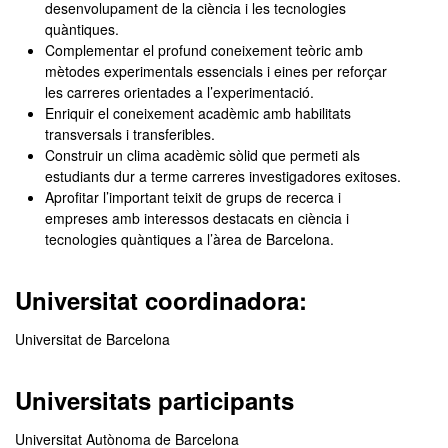
desenvolupament de la ciència i les tecnologies
quàntiques.
Complementar el profund coneixement teòric amb
mètodes experimentals essencials i eines per reforçar
les carreres orientades a l’experimentació.
Enriquir el coneixement acadèmic amb habilitats
transversals i transferibles.
Construir un clima acadèmic sòlid que permeti als
estudiants dur a terme carreres investigadores exitoses.
Aprofitar l’important teixit de grups de recerca i
empreses amb interessos destacats en ciència i
tecnologies quàntiques a l’àrea de Barcelona.
Universitat coordinadora:
Universitat de Barcelona
Universitats participants
Universitat Autònoma de Barcelona