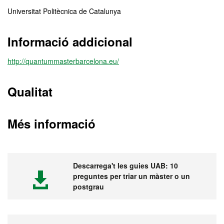
Universitat Politècnica de Catalunya
Informació addicional
http://quantummasterbarcelona.eu/
Qualitat
Més informació
Descarrega't les guies UAB: 10
preguntes per triar un màster o un
postgrau