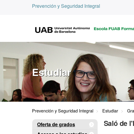
Prevención y Seguridad Integral
Estudiar
Prevención y Seguridad Integral
Estudiar
Gr
Saló de 
Oferta de grados