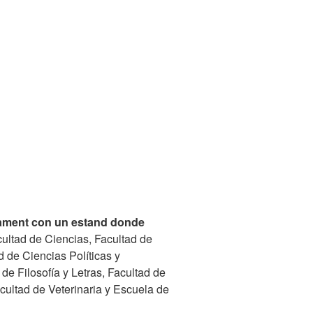
yament con un estand donde
cultad de Ciencias, Facultad de
 de Ciencias Políticas y
e Filosofía y Letras, Facultad de
cultad de Veterinaria y Escuela de