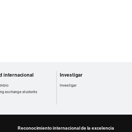
d internacional
Investigar
cambio
Investigar
ng exchange students
Reconocimiento internacional de la excelencia