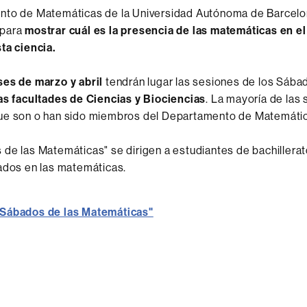
nto de Matemáticas de la Universidad Autónoma de Barcelon
 para
mostrar cuál es la presencia de las matemáticas en el
ta ciencia.
ses de marzo y abril
tendrán lugar las sesiones de los Sába
as facultades de Ciencias y Biociencias
. La mayoría de las
ue son o han sido miembros del Departamento de Matemáti
de las Matemáticas" se dirigen a estudiantes de bachillerat
ados ​​en las matemáticas.
Sábados de las Matemáticas"