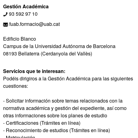
Gestión Académica
93 592 97 10
fuab.formacio@uab.cat
Edificio Blanco
Campus de la Universidad Autónoma de Barcelona
08193 Bellaterra (Cerdanyola del Vallès)
Servicios que te interesan:
Podéis dirigiros a la Gestión Académica para las siguientes
cuestiones:
- Solicitar información sobre temas relacionados con la
normativa académica y gestión del expediente, así como
otras informaciones sobre los planes de estudio
- Certificaciones (Trámites en línea)
- Reconocimiento de estudios (Trámites en línea)
- Matriculación