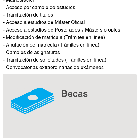
- Acceso por cambio de estudios
- Tramitación de títulos
- Acceso a estudios de Máster Oficial
- Acceso a estudios de Postgrados y Másters propios
- Modificación de matrícula (Trámites en línea)
- Anulación de matrícula (Trámites en línea)
- Cambios de asignaturas
- Tramitación de solicitudes (Trámites en línea)
- Convocatorias extraordinarias de exámenes
Información
complementaria