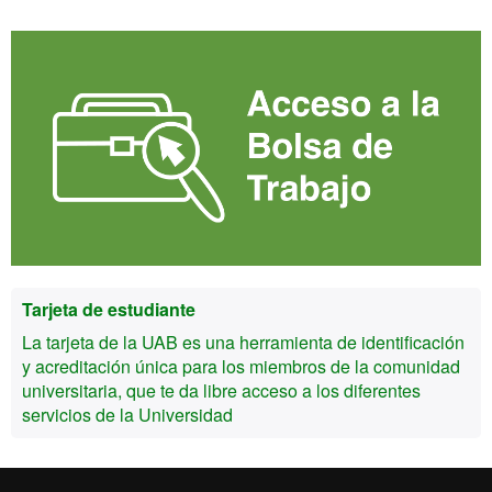
Tarjeta de estudiante
La tarjeta de la UAB es una herramienta de identificación
y acreditación única para los miembros de la comunidad
universitaria, que te da libre acceso a los diferentes
servicios de la Universidad