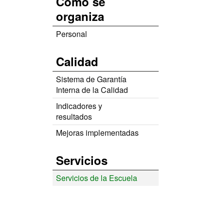
Cómo se
organiza
Personal
Calidad
Sistema de Garantía
Interna de la Calidad
Indicadores y
resultados
Mejoras implementadas
Servicios
Servicios de la Escuela