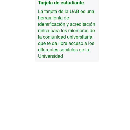
Tarjeta de estudiante
La tarjeta de la UAB es una
herramienta de
identificación y acreditación
única para los miembros de
la comunidad universitaria,
que te da libre acceso a los
diferentes servicios de la
Universidad