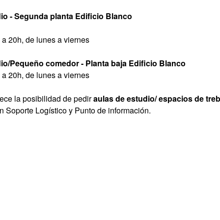
io - Segunda planta Edificio Blanco
 a 20h, de lunes a viernes
dio/Pequeño comedor - Planta baja Edificio Blanco
 a 20h, de lunes a viernes
ece la posibilidad de pedir
aulas de estudio/ espacios de tre
n Soporte Logístico y Punto de información.