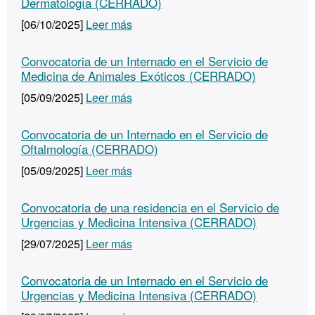
Dermatología (CERRADO)
[06/10/2025]
Leer más
Convocatoria de un Internado en el Servicio de
Medicina de Animales Exóticos (CERRADO)
[05/09/2025]
Leer más
Convocatoria de un Internado en el Servicio de
Oftalmología (CERRADO)
[05/09/2025]
Leer más
Convocatoria de una residencia en el Servicio de
Urgencias y Medicina Intensiva (CERRADO)
[29/07/2025]
Leer más
Convocatoria de un Internado en el Servicio de
Urgencias y Medicina Intensiva (CERRADO)