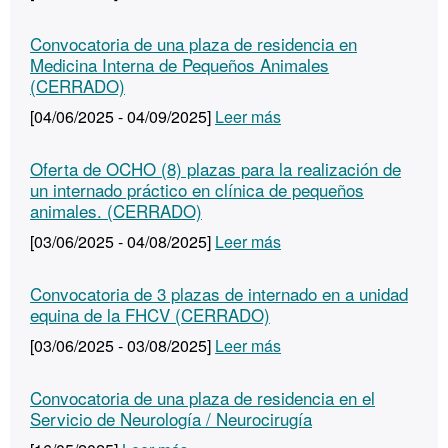
Convocatoria de una plaza de residencia en
Medicina Interna de Pequeños Animales
(CERRADO)
[04/06/2025 - 04/09/2025]
Leer más
Oferta de OCHO (8) plazas para la realización de
un internado práctico en clínica de pequeños
animales. (CERRADO)
[03/06/2025 - 04/08/2025]
Leer más
Convocatoria de 3 plazas de internado en a unidad
equina de la FHCV (CERRADO)
[03/06/2025 - 03/08/2025]
Leer más
Convocatoria de una plaza de residencia en el
Servicio de Neurología / Neurocirugía