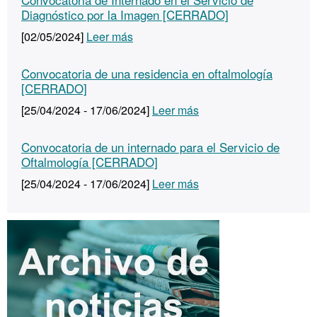
Diagnóstico por la Imagen [CERRADO]
[02/05/2024]
Leer más
Convocatoria de una residencia en oftalmología
[CERRADO]
[25/04/2024 - 17/06/2024]
Leer más
Convocatoria de un internado para el Servicio de
Oftalmología [CERRADO]
[25/04/2024 - 17/06/2024]
Leer más
Información
complementaria