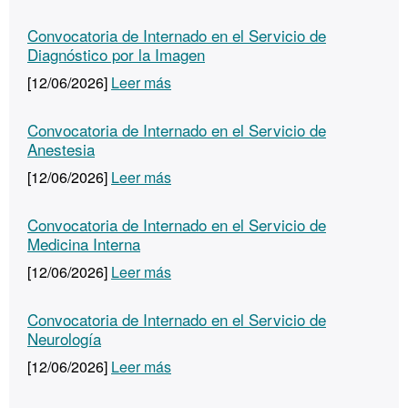
Convocatoria de Internado en el Servicio de
Diagnóstico por la Imagen
[12/06/2026]
Leer más
Convocatoria de Internado en el Servicio de
Anestesia
[12/06/2026]
Leer más
Convocatoria de Internado en el Servicio de
Medicina Interna
[12/06/2026]
Leer más
Convocatoria de Internado en el Servicio de
Neurología
[12/06/2026]
Leer más