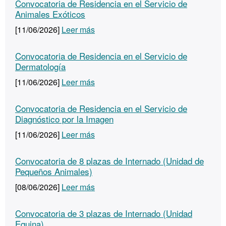
Convocatoria de Residencia en el Servicio de
Animales Exóticos
[11/06/2026]
Leer más
Convocatoria de Residencia en el Servicio de
Dermatología
[11/06/2026]
Leer más
Convocatoria de Residencia en el Servicio de
Diagnóstico por la Imagen
[11/06/2026]
Leer más
Convocatoria de 8 plazas de Internado (Unidad de
Pequeños Animales)
[08/06/2026]
Leer más
Convocatoria de 3 plazas de Internado (Unidad
Equina)