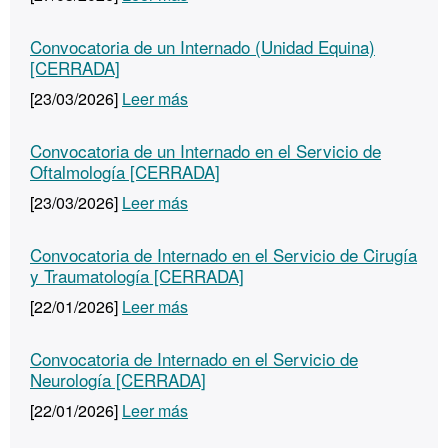
Convocatoria de un Internado (Unidad Equina)
[CERRADA]
[23/03/2026]
Leer más
Convocatoria de un Internado en el Servicio de
Oftalmología [CERRADA]
[23/03/2026]
Leer más
Convocatoria de Internado en el Servicio de Cirugía
y Traumatología [CERRADA]
[22/01/2026]
Leer más
Convocatoria de Internado en el Servicio de
Neurología [CERRADA]
[22/01/2026]
Leer más