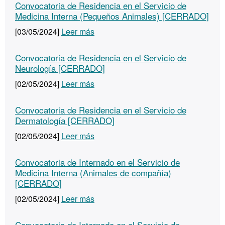
Convocatoria de Residencia en el Servicio de
Medicina Interna (Pequeños Animales) [CERRADO]
[03/05/2024]
Leer más
Convocatoria de Residencia en el Servicio de
Neurología [CERRADO]
[02/05/2024]
Leer más
Convocatoria de Residencia en el Servicio de
Dermatología [CERRADO]
[02/05/2024]
Leer más
Convocatoria de Internado en el Servicio de
Medicina Interna (Animales de compañía)
[CERRADO]
[02/05/2024]
Leer más
Convocatoria de Internado en el Servicio de