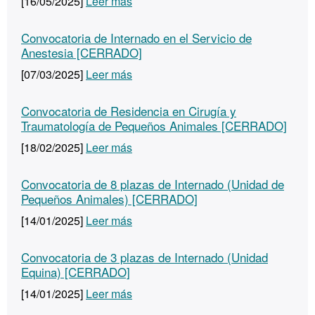
[16/05/2025]
Leer más
Convocatoria de Internado en el Servicio de
Anestesia [CERRADO]
[07/03/2025]
Leer más
Convocatoria de Residencia en Cirugía y
Traumatología de Pequeños Animales [CERRADO]
[18/02/2025]
Leer más
Convocatoria de 8 plazas de Internado (Unidad de
Pequeños Animales) [CERRADO]
[14/01/2025]
Leer más
Convocatoria de 3 plazas de Internado (Unidad
Equina) [CERRADO]
[14/01/2025]
Leer más