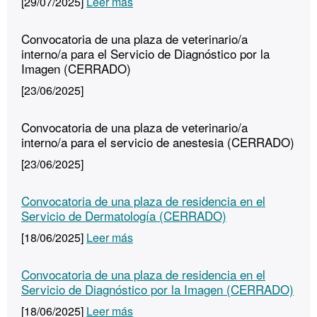
[29/07/2025]
Leer más
Convocatoria de una plaza de veterinario/a
interno/a para el Servicio de Diagnóstico por la
Imagen (CERRADO)
[23/06/2025]
Convocatoria de una plaza de veterinario/a
interno/a para el servicio de anestesia (CERRADO)
[23/06/2025]
Convocatoria de una plaza de residencia en el
Servicio de Dermatología (CERRADO)
[18/06/2025]
Leer más
Convocatoria de una plaza de residencia en el
Servicio de Diagnóstico por la Imagen (CERRADO)
[18/06/2025]
Leer más