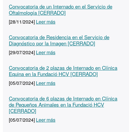
Convocatoria de un Internado en el Servicio de
Oftalmología [CERRADO]
[28/11/2024]
Leer más
Convocatoria de Residencia en el Servicio de
Diagnóstico por la Imagen [CERRADO]
[29/07/2024]
Leer más
Convocatoria de 2 plazas de Internado en Clínica
Equina en la Fundació HCV [CERRADO]
[05/07/2024]
Leer más
Convocatoria de 6 plazas de Internado en Clínica
de Pequeños Animales en la Fundació HCV
[CERRADO]
[05/07/2024]
Leer más