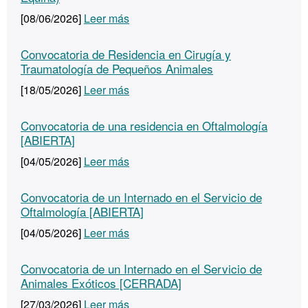
[08/06/2026]
Leer más
Convocatoria de Residencia en Cirugía y
Traumatología de Pequeños Animales
[18/05/2026]
Leer más
Convocatoria de una residencia en Oftalmología
[ABIERTA]
[04/05/2026]
Leer más
Convocatoria de un Internado en el Servicio de
Oftalmología [ABIERTA]
[04/05/2026]
Leer más
Convocatoria de un Internado en el Servicio de
Animales Exóticos [CERRADA]
[27/03/2026]
Leer más