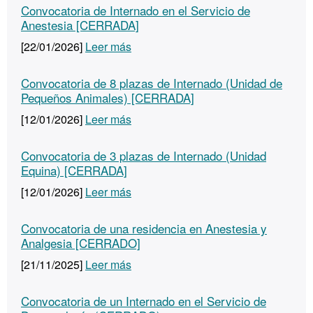
Convocatoria de Internado en el Servicio de
Anestesia [CERRADA]
[22/01/2026]
Leer más
Convocatoria de 8 plazas de Internado (Unidad de
Pequeños Animales) [CERRADA]
[12/01/2026]
Leer más
Convocatoria de 3 plazas de Internado (Unidad
Equina) [CERRADA]
[12/01/2026]
Leer más
Convocatoria de una residencia en Anestesia y
Analgesia [CERRADO]
[21/11/2025]
Leer más
Convocatoria de un Internado en el Servicio de