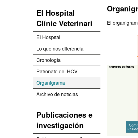
Organig
El Hospital
Clínic Veterinari
El organigrama
El Hospital
Lo que nos diferencia
Cronología
Patronato del HCV
Organigrama
Archivo de noticias
Publicaciones e
investigación