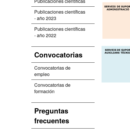
Publicaciones científicas
Publicaciones científicas
- año 2023
Publicaciones científicas
- año 2022
Convocatorias
Convocatorias de
empleo
Convocatorias de
formación
Preguntas
frecuentes