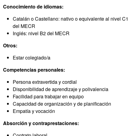
Conocimiento de idiomas:
Catalán o Castellano: nativo o equivalente al nivel C1
del MECR
Inglés: nivel B2 del MECR
Otros:
Estar colegiado/a
Competencias personales:
Persona extravertida y cordial
Disponibilidad de aprendizaje y polivalencia
Facilidad para trabajar en equipo
Capacidad de organización y de planificación
Empatía y vocación
Absorción y contraprestaciones:
Contrato laboral