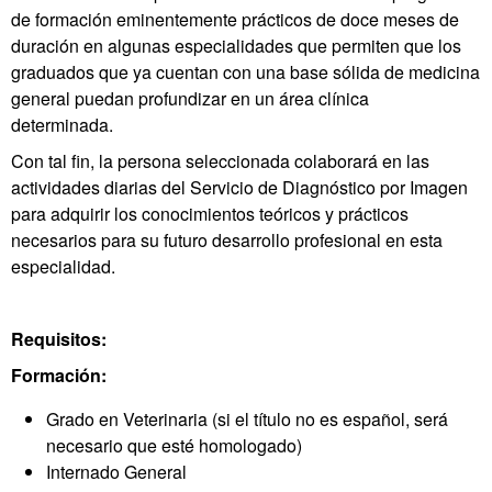
de formación eminentemente prácticos de doce meses de
duración en algunas especialidades que permiten que los
graduados que ya cuentan con una base sólida de medicina
general puedan profundizar en un área clínica
determinada.
Con tal fin, la persona seleccionada colaborará en las
actividades diarias del Servicio de Diagnóstico por Imagen
para adquirir los conocimientos teóricos y prácticos
necesarios para su futuro desarrollo profesional en esta
especialidad.
Requisitos:
Formación:
Grado en Veterinaria (si el título no es español, será
necesario que esté homologado)
Internado General