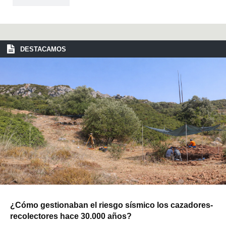
DESTACAMOS
¿Cómo gestionaban el riesgo sísmico los cazadores-
recolectores hace 30.000 años?