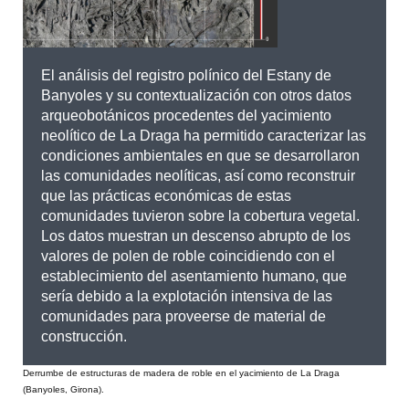
El análisis del registro polínico del Estany de
Banyoles y su contextualización con otros datos
arqueobotánicos procedentes del yacimiento
neolítico de La Draga ha permitido caracterizar las
condiciones ambientales en que se desarrollaron
las comunidades neolíticas, así como reconstruir
que las prácticas económicas de estas
comunidades tuvieron sobre la cobertura vegetal.
Los datos muestran un descenso abrupto de los
valores de polen de roble coincidiendo con el
establecimiento del asentamiento humano, que
sería debido a la explotación intensiva de las
comunidades para proveerse de material de
construcción.
Derrumbe de estructuras de madera de roble en el yacimiento de La Draga
(Banyoles, Girona).