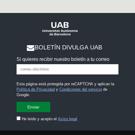
BOLETÍN DIVULGA UAB
Si quieres recibir nuestro boletín a tu correo
Esta página está protegida por reCAPTCHA y aplican la
Política de Privacidad
y
Condiciones del servicio
de
Google.
He leído y acepto el
Aviso legal
CONTACTA
premsa.ciencia@uab.cat