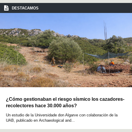
DESTACAMOS
¿Cómo gestionaban el riesgo sísmico los cazadores-
recolectores hace 30.000 años?
Un estudio de la Universidade don Algarve con colaboración de la
UAB, publicado en Archaeological and...