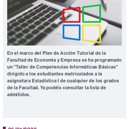
En el marco del Plan de Acción Tutorial de la
Facultad de Economía y Empresa se ha programado
un "Taller de Competencias Informáticas Básicas"
dirigido a los estudiantes matriculados a la
asignatura Estadística I de cualquier de los grados
de la Facultad. Ya podéis consultar la lista de
admitidos.