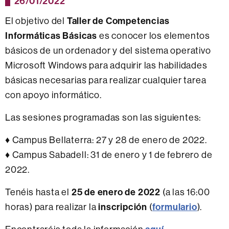
26/01/2022
Taller de Competencias
El objetivo del
Informáticas Básicas
es conocer los elementos
básicos de un ordenador y del sistema operativo
Microsoft Windows para adquirir las habilidades
básicas necesarias para realizar cualquier tarea
con apoyo informático.
Las sesiones programadas son las siguientes:
♦ Campus Bellaterra: 27 y 28 de enero de 2022.
♦ Campus Sabadell: 31 de enero y 1 de febrero de
2022.
25 de enero de 2022
Tenéis hasta el
(a las 16:00
inscripción
formulario
horas) para realizar la
(
).