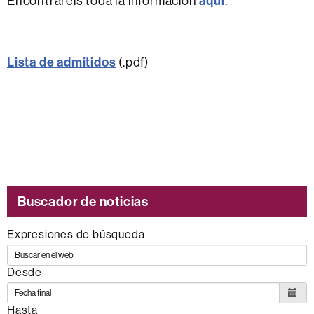
aquí
Encontraréis toda la información
.
Lista de admitidos
(.pdf)
Buscador de noticias
Expresiones de búsqueda
Desde
Hasta