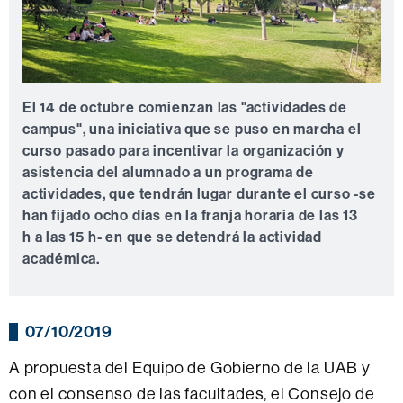
El 14 de octubre comienzan las "actividades de
campus", una iniciativa que se puso en marcha el
curso pasado para incentivar la organización y
asistencia del alumnado a un programa de
actividades, que tendrán lugar durante el curso -se
han fijado ocho días en la franja horaria de las 13
h a las 15 h- en que se detendrá la actividad
académica.
07/10/2019
A propuesta del Equipo de Gobierno de la UAB y
con el consenso de las facultades, el Consejo de