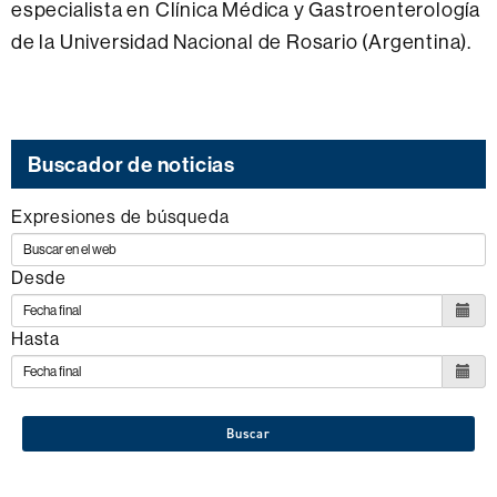
especialista en Clínica Médica y Gastroenterología
de la Universidad Nacional de Rosario (Argentina).
Buscador de noticias
Expresiones de búsqueda
Desde
Hasta
Buscar