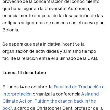
provecho de la concentración del conocimiento
que tiene lugar en la Universitat Autònoma,
especialmente después de la desaparición de las
antiguas asignaturas de campus con el nuevo plan
Bolonia.
Se espera que esta iniciativa incentive la
organización de actividades y al mismo tiempo
facilite la relación entre el alumnado de la UAB.
Lunes, 14 de octubre
El lunes 14 de octubre, la
Facultad de Traducción e
Interpretación
organiza la conferencia
Asia and
Climate Action: Putting the dragon back in the
box?
, a cargo de Christopher Dent, profesor de la