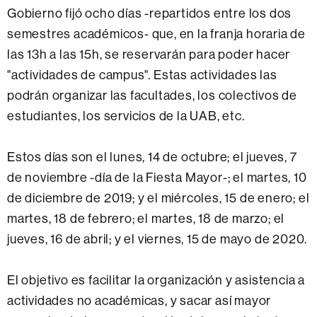
Gobierno fijó ocho días -repartidos entre los dos
semestres académicos- que, en la franja horaria de
las 13h a las 15h, se reservarán para poder hacer
"actividades de campus". Estas actividades las
podrán organizar las facultades, los colectivos de
estudiantes, los servicios de la UAB, etc.
Estos días son el lunes, 14 de octubre; el jueves, 7
de noviembre -día de la Fiesta Mayor-; el martes, 10
de diciembre de 2019; y el miércoles, 15 de enero; el
martes, 18 de febrero; el martes, 18 de marzo; el
jueves, 16 de abril; y el viernes, 15 de mayo de 2020.
El objetivo es facilitar la organización y asistencia a
actividades no académicas, y sacar así mayor