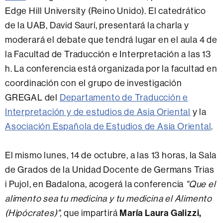
Edge Hill University (Reino Unido). El catedrático
de la UAB, David Saurí, presentará la charla y
moderará el debate que tendrá lugar en el aula 4 de
la Facultad de Traducción e Interpretación a las 13
h. La conferencia está organizada por la facultad en
coordinación con el grupo de investigación
GREGAL del
Departamento de Traducción e
Interpretación y de estudios de Asia Oriental
y la
Asociación Española de Estudios de Asia Oriental
.
El mismo lunes, 14 de octubre, a las 13 horas, la Sala
de Grados de la Unidad Docente de Germans Trias
i Pujol, en Badalona, acogerá la conferencia
"Que el
alimento sea tu medicina y tu medicina el Alimento
(Hipócrates)",
que impartirá
María Laura Galizzi,