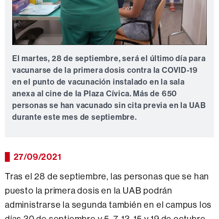
El martes, 28 de septiembre, será el último día para
vacunarse de la primera dosis contra la COVID-19
en el punto de vacunación instalado en la sala
anexa al cine de la Plaza Cívica. Más de 650
personas se han vacunado sin cita previa en la UAB
durante este mes de septiembre.
27/09/2021
Tras el 28 de septiembre, las personas que se han
puesto la primera dosis en la UAB podrán
administrarse la segunda también en el campus los
días 30 de septiembre y 5, 7, 13, 15 y 19 de octubre.