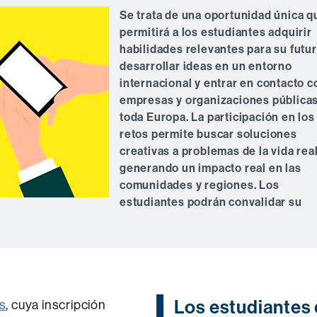
Se trata de una oportunidad única q
permitirá a los estudiantes adquirir
habilidades relevantes para su futur
desarrollar ideas en un entorno
internacional y entrar en contacto c
empresas y organizaciones pública
toda Europa. La participación en los
retos permite buscar soluciones
creativas a problemas de la vida real
generando un impacto real en las
comunidades y regiones. Los
estudiantes podrán convalidar su
Los estudiantes
s
, cuya inscripción