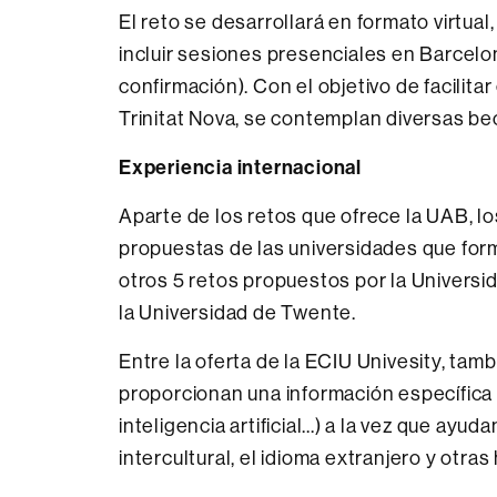
El reto se desarrollará en formato virtual
incluir sesiones presenciales en Barcel
confirmación). Con el objetivo de facilitar
Trinitat Nova, se contemplan diversas bec
Experiencia internacional
Aparte de los retos que ofrece la UAB, lo
propuestas de las universidades que forma
otros 5 retos propuestos por la Universi
la Universidad de Twente.
Entre la oferta de la ECIU Univesity, tam
proporcionan una información específica 
inteligencia artificial...) a la vez que ayu
intercultural, el idioma extranjero y otras