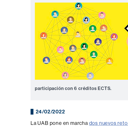
participación con 6 créditos ECTS.
24/02/2022
La UAB pone en marcha
dos nuevos reto