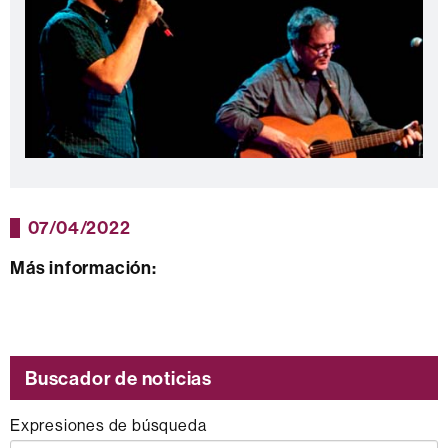
07/04/2022
Más información:
Buscador de noticias
Expresiones de búsqueda