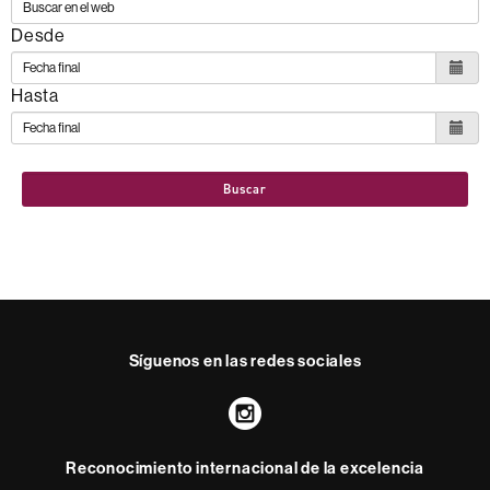
Desde
Hasta
Buscar
Síguenos en las redes sociales
Instagram
Reconocimiento internacional de la excelencia