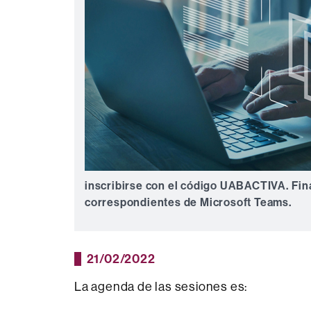
inscribirse con el código
UABACTIVA
. Fi
correspondientes de
Microsoft Teams
.
21/02/2022
La agenda de las sesiones es: