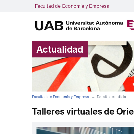
Facultad de Economía y Empresa
Actualidad
Facultad de Economía y Empresa
Detalle de noticia
Talleres virtuales de Ori