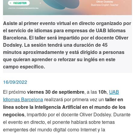
Asiste al primer evento virtual en directo organizado por
el servicio de idiomas para empresas de UAB Idiomas
Barcelona. El taller será impartido por el docente Oliver
Dodsley. La sesión tendrá una duración de 45
minutos
aproximadamente y está dirigido a personas
que quieran aprender o reforzar su inglés en este
campo específico.
16/09/2022
El próximo
viernes
30 de septiembre
, a las
10h
,
UAB
Idiomas Barcelona
realizará por primera vez un
taller en
línea sobre la Inteligencia Artificial en el mundo de los
negocios
, impartido por el docente Oliver Dodsley. Durante
el evento en directo, el ponente hablará sobre temas
emergentes del mundo digital como Internet y la