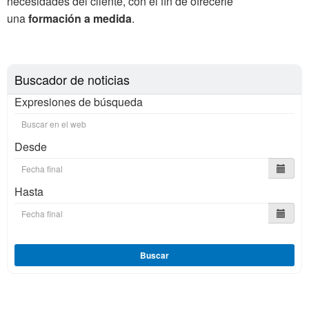
necesidades del cliente, con el fin de ofrecerle
una
formación a medida
.
Buscador de noticias
Expresiones de búsqueda
Desde
Hasta
Buscar