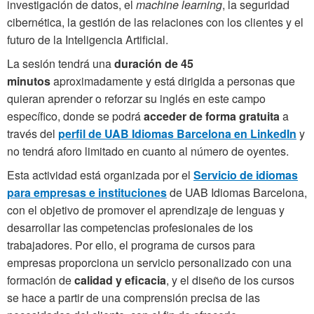
investigación de datos, el
machine learning
, la seguridad
cibernética, la gestión de las relaciones con los clientes y el
futuro de la Inteligencia Artificial.
La sesión tendrá una
duración de 45
minutos
aproximadamente y está dirigida a personas que
quieran aprender o reforzar su inglés en este campo
específico, donde se podrá
acceder de forma gratuita
a
través del
perfil de UAB Idiomas Barcelona en LinkedIn
y
no tendrá aforo limitado en cuanto al número de oyentes.
Esta actividad está organizada por el
Servicio de idiomas
para empresas e instituciones
de UAB Idiomas Barcelona,
con el objetivo de promover el aprendizaje de lenguas y
desarrollar las competencias profesionales de los
trabajadores. Por ello, el programa de cursos para
empresas proporciona un servicio personalizado con una
formación de
calidad y eficacia
, y el diseño de los cursos
se hace a partir de una comprensión precisa de las