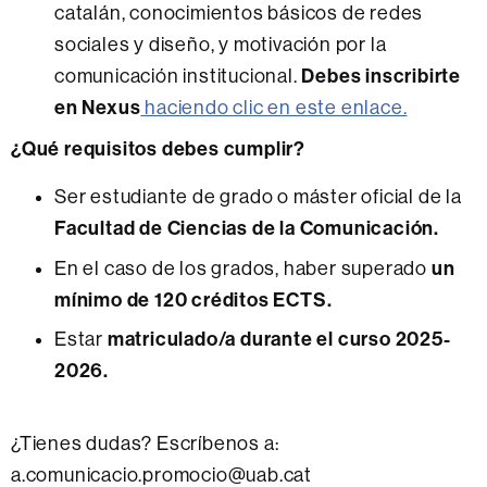
catalán, conocimientos básicos de redes
sociales y diseño, y motivación por la
Debes inscribirte
comunicación institucional.
en Nexus
haciendo clic en este enlace.
¿Qué requisitos debes cumplir?
Ser estudiante de grado o máster oficial de la
Facultad de Ciencias de la Comunicación.
un
En el caso de los grados, haber superado
mínimo de 120 créditos ECTS.
matriculado/a durante el curso 2025-
Estar
2026.
¿Tienes dudas? Escríbenos a:
a.comunicacio.promocio@uab.cat