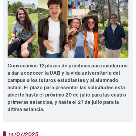
Convocamos 12 plazas de prácticas para ayudarnos
a dar a conocer la UAB y la vida universitaria del
campus a los futuros estudiantes y al alumnado
actual. El plazo para presentar las solicitudes está
abierto hasta el próximo 20 de julio para las cuatro
primeras estancias, y hasta el 27 de julio para la
última estancia.
14/07/2025