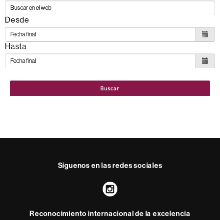
Desde
Hasta
Buscar
Síguenos en las redes sociales
Instagram
Reconocimiento internacional de la excelencia