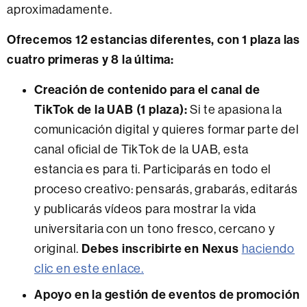
aproximadamente.
Ofrecemos 12 estancias diferentes, con 1 plaza las
cuatro primeras y 8 la última:
Creación de contenido para el canal de
TikTok de la UAB (1 plaza):
Si te apasiona la
comunicación digital y quieres formar parte del
canal oficial de TikTok de la UAB, esta
estancia es para ti. Participarás en todo el
proceso creativo: pensarás, grabarás, editarás
y publicarás vídeos para mostrar la vida
universitaria con un tono fresco, cercano y
Debes inscribirte en Nexus
original.
haciendo
clic en este enlace.
Apoyo en la gestión de eventos de promoción