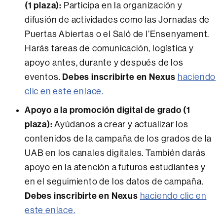
(1 plaza):
Participa en la organización y
difusión de actividades como las Jornadas de
Puertas Abiertas o el Saló de l’Ensenyament.
Harás tareas de comunicación, logística y
apoyo antes, durante y después de los
Debes inscribirte en Nexus
eventos.
haciendo
clic en este enlace.
Apoyo a la promoción digital de grado (1
plaza):
Ayúdanos a crear y actualizar los
contenidos de la campaña de los grados de la
UAB en los canales digitales. También darás
apoyo en la atención a futuros estudiantes y
en el seguimiento de los datos de campaña.
Debes inscribirte en Nexus
haciendo clic en
este enlace.