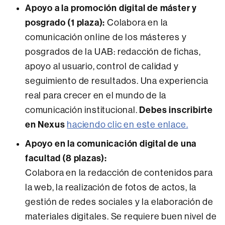
Apoyo a la promoción digital de máster y
posgrado (1 plaza):
Colabora en la
comunicación online de los másteres y
posgrados de la UAB: redacción de fichas,
apoyo al usuario, control de calidad y
seguimiento de resultados. Una experiencia
real para crecer en el mundo de la
Debes inscribirte
comunicación institucional.
en Nexus
haciendo clic en este enlace.
Apoyo en la comunicación digital de una
facultad (8 plazas):
Colabora en la redacción de contenidos para
la web, la realización de fotos de actos, la
gestión de redes sociales y la elaboración de
materiales digitales. Se requiere buen nivel de