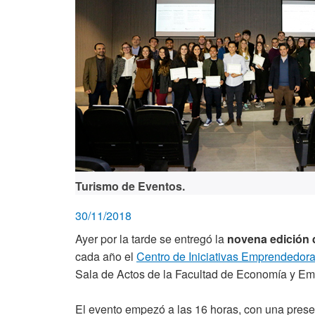
Turismo de Eventos.
30/11/2018
Ayer por la tarde se entregó la
novena edición 
cada año el
Centro de Iniciativas Emprendedora
Sala de Actos de la Facultad de Economía y Em
El evento empezó a las 16 horas, con una prese