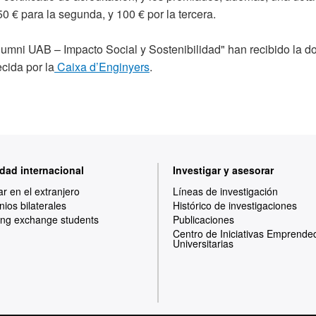
0 € para la segunda, y 100 € por la tercera.
umni UAB – Impacto Social y Sostenibilidad" han recibido la d
cida por la
Caixa d’Enginyers
.
dad internacional
Investigar y asesorar
ar en el extranjero
Líneas de investigación
ios bilaterales
Histórico de investigaciones
ng exchange students
Publicaciones
Centro de Iniciativas Emprende
Universitarias