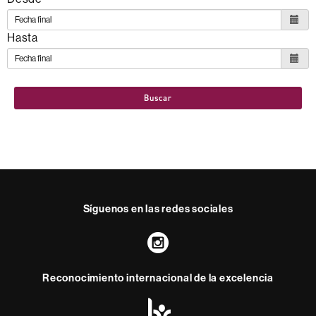
Hasta
Buscar
Síguenos en las redes sociales
Instagram
Reconocimiento internacional de la excelencia
HR