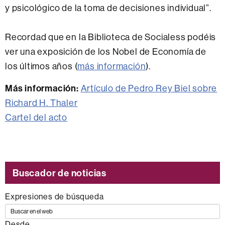
y psicológico de la toma de decisiones individual”.
Recordad que en la Biblioteca de Socialess podéis
ver una exposición de los Nobel de Economía de
los últimos años (
más información
).
Más información:
Artículo de Pedro Rey Biel sobre
Richard H. Thaler
Cartel del acto
Buscador de noticias
Expresiones de búsqueda
Desde