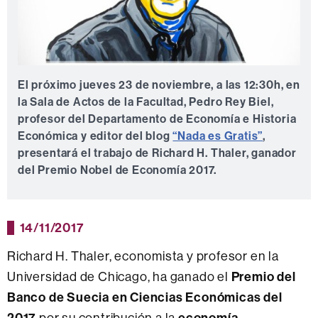
El próximo
jueves 23 de noviembre
, a las
12:30h
, en
la
Sala de Actos
de la Facultad, Pedro Rey Biel,
profesor del Departamento de Economía e Historia
Económica y editor del blog
“Nada es Gratis”
,
presentará el trabajo de Richard H. Thaler, ganador
del Premio Nobel de Economía 2017.
14/11/2017
Richard H. Thaler, economista y profesor en la
Universidad de Chicago, ha ganado el
Premio del
Banco de Suecia en Ciencias Económicas del
2017
por su contribución a la
economía