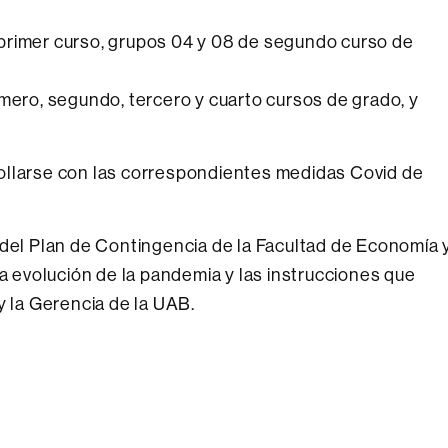
 primer curso, grupos 04 y 08 de segundo curso de
rimero, segundo, tercero y cuarto cursos de grado, y
ollarse con las correspondientes medidas Covid de
 del Plan de Contingencia de la Facultad de Economía 
evolución de la pandemia y las instrucciones que
la Gerencia de la UAB.