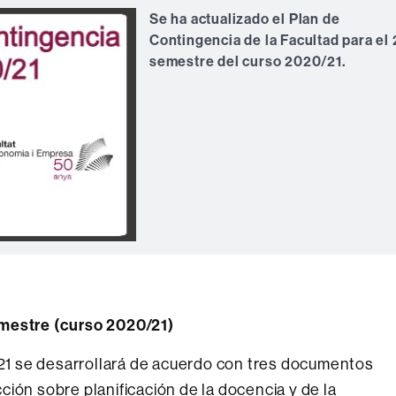
Se ha actualizado el Plan de
Contingencia de la Facultad para el 
semestre del curso 2020/21.
emestre (curso 2020/21)
1 se desarrollará de acuerdo con tres documentos
ucción sobre planificación de la docencia y de la