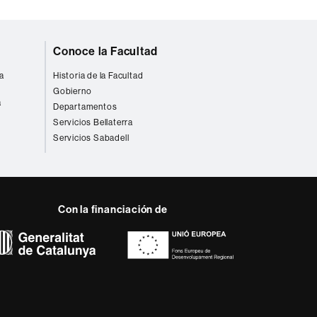
Conoce la Facultad
a
Historia de la Facultad
Gobierno
a
Departamentos
Servicios Bellaterra
Servicios Sabadell
Con la financiación de