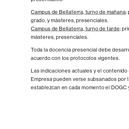
Campus de Bellaterra, turno de mañana
:
grado, y másteres, presenciales.
Campus de Bellaterra, turno de tarde
: p
másteres, presenciales.
Toda la docencia presencial debe desarr
acuerdo con los protocolos vigentes.
Las indicaciones actuales y el contenido
Empresa pueden verse subsanados por la 
establezcan en cada momento el DOGC y 