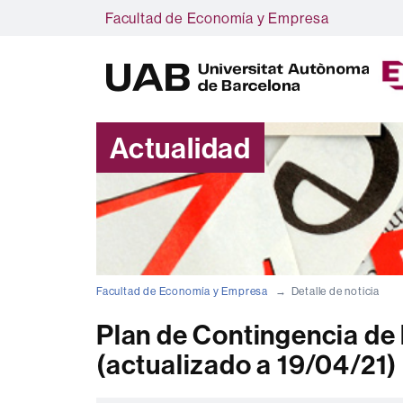
Facultad de Economía y Empresa
Actualidad
Facultad de Economía y Empresa
Detalle de noticia
Plan de Contingencia de 
(actualizado a 19/04/21)