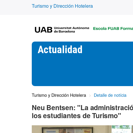
Turismo y Dirección Hotelera
Actualidad
Turismo y Dirección Hotelera
Detalle de notícia
Neu Bentsen: "La administració
los estudiantes de Turismo"