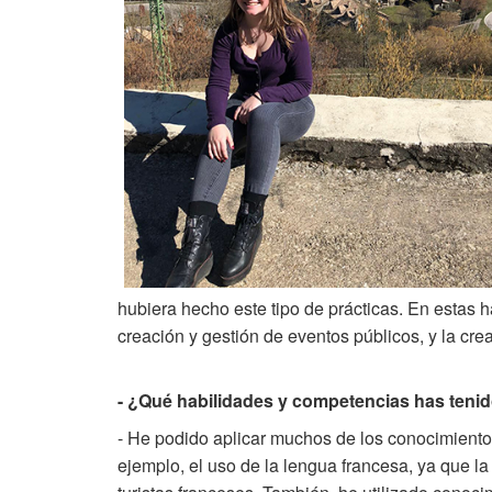
hubiera hecho este tipo de prácticas. En estas ha
creación y gestión de eventos públicos, y la crea
- ¿Qué habilidades y competencias has tenid
- He podido aplicar muchos de los conocimientos
ejemplo, el uso de la lengua francesa, ya que la