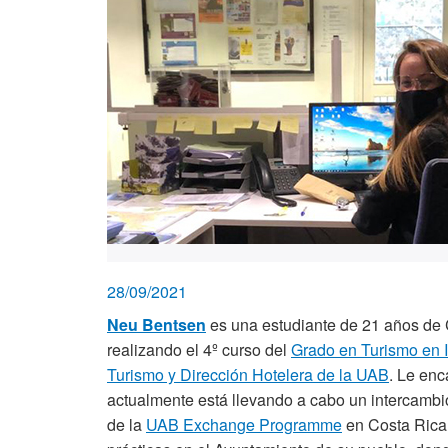
28/09/2021
Neu Bentsen
es una estudiante de 21 años de
realizando el 4º curso del
Grado en Turismo en 
Turismo y Dirección Hotelera de la UAB
. Le enc
actualmente está llevando a cabo un intercambi
de la
UAB Exchange Programme
en Costa Rica