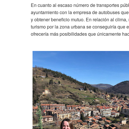
En cuanto al escaso número de transportes públ
ayuntamiento con la empresa de autobuses que 
y obtener beneficio mutuo. En relación al clima,
turismo por la zona urbana se conseguiría que el
ofrecería más posibilidades que únicamente hac