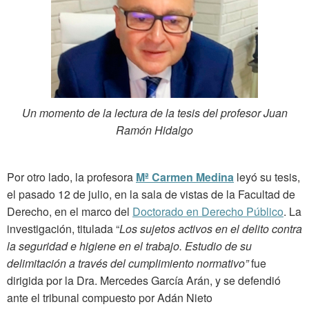
Un momento de la lectura de la tesis del profesor Juan
Ramón Hidalgo
Por otro lado, la profesora
Mª Carmen Medina
leyó su tesis,
el pasado 12 de julio, en la sala de vistas de la Facultad de
Derecho, en el marco del
Doctorado en Derecho Público
. La
investigación, titulada “
Los sujetos activos en el delito contra
la seguridad e higiene en el trabajo. Estudio de su
delimitación a través del cumplimiento normativo”
fue
dirigida por la Dra. Mercedes García Arán, y se defendió
ante el tribunal compuesto por Adán Nieto