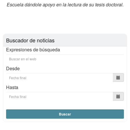
Escuela dándole apoyo en la lectura de su tesis doctoral.
Buscador de noticias
Expresiones de búsqueda
Desde
Hasta
Buscar