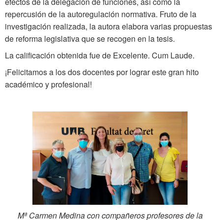
efectos de la delegación de funciones, así como la
repercusión de la autoregulación normativa. Fruto de la
investigación realizada, la autora elabora varias propuestas
de reforma legislativa que se recogen en la tesis.
La calificación obtenida fue de Excelente. Cum Laude.
¡Felicitamos a los dos docentes por lograr este gran hito
académico y profesional!
Mª Carmen Medina con compañeros profesores de la