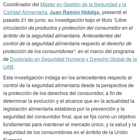
Coordinador del
Máster en Gestión de la Seguridad y la
Calidad Alimentaria
,
Juan Ramón Hidalgo
, presentó el
pasado 21 de junio, su investigación bajo el título
"Libre
circulación de productos y protección del consumidor en el
ámbito de la seguridad alimentaria. Antecedentes del
control de la seguridad alimentaria respecto al derecho de
protección de los consumidores"
, en el marco del programa
de
Doctorado en Seguridad Humana y Derecho Global de la
UAB
.
Esta investigación indaga en los antecedentes respecto al
control de la seguridad alimentaria desde la perspectiva de
la protección de los derechos del consumidor, a fin de
determinar la evolución y el alcance que en la actualidad la
legislación alimentaria establece por la prevención y la
seguridad del consumidor final, que se fija como un objetivo
fundamental para mantener el mercado único, y la salud y la
seguridad de los consumidores en el ámbito de la Unión
Europea.