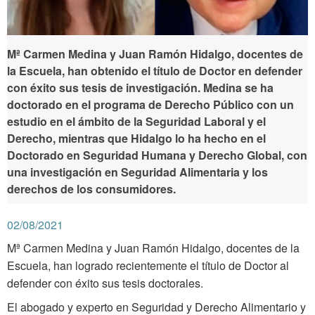
Mª Carmen Medina y Juan Ramón Hidalgo, docentes de
la Escuela, han obtenido el título de Doctor en defender
con éxito sus tesis de investigación. Medina se ha
doctorado en el programa de Derecho Público con un
estudio en el ámbito de la Seguridad Laboral y el
Derecho, mientras que Hidalgo lo ha hecho en el
Doctorado en Seguridad Humana y Derecho Global, con
una investigación en Seguridad Alimentaria y los
derechos de los consumidores.
02/08/2021
Mª Carmen Medina y Juan Ramón Hidalgo, docentes de la
Escuela, han logrado recientemente el título de Doctor al
defender con éxito sus tesis doctorales.
El abogado y experto en Seguridad y Derecho Alimentario y