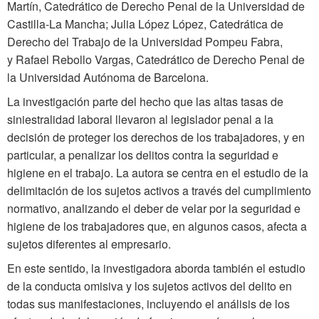
Martín, Catedrático de Derecho Penal de la Universidad de
Castilla-La Mancha; Julia López López, Catedrática de
Derecho del Trabajo de la Universidad Pompeu Fabra,
y Rafael Rebollo Vargas, Catedrático de Derecho Penal de
la Universidad Autónoma de Barcelona.
La investigación parte del hecho que las altas tasas de
siniestralidad laboral llevaron al legislador penal a la
decisión de proteger los derechos de los trabajadores, y en
particular, a penalizar los delitos contra la seguridad e
higiene en el trabajo. La autora se centra en el estudio de la
delimitación de los sujetos activos a través del cumplimiento
normativo, analizando el deber de velar por la seguridad e
higiene de los trabajadores que, en algunos casos, afecta a
sujetos diferentes al empresario.
En este sentido, la investigadora aborda también el estudio
de la conducta omisiva y los sujetos activos del delito en
todas sus manifestaciones, incluyendo el análisis de los