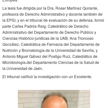
La tesis fue dirigida por la Dra. Roser Martínez Quirante,
profesora de Derecho Administrativo y docente también de
la EPSI, y en el tribunal de evaluación de su defensa, formó
parte Carles Padrós Reig, Catedrático de Derecho
Administrativo del Departamento de Derecho Público y
Ciencias Històrico-jurídicas de la UAB; Ana Troncoso
González, Catedrática de Farmacia del Departamento de
Nutrición y Bromatología de la Universidad de Sevilla, y
Antonio Miguel Gálvez del Postigo Ruiz, Catedrático de
Microbiología.del Departamento Ciencias de la Salud de
la Universidad de Jaén.
El tribunal calificó la investigación con un Excelente.