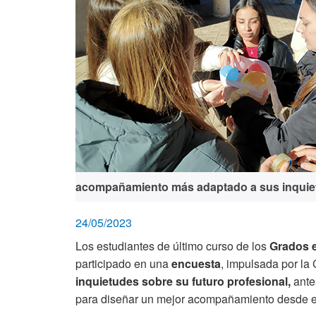
acompañamiento más adaptado a sus inquie
24/05/2023
Los estudiantes de último curso de los
Grados e
participado en una
encuesta
, impulsada por la
inquietudes sobre su futuro profesional,
ante
para diseñar un mejor acompañamiento desde el 