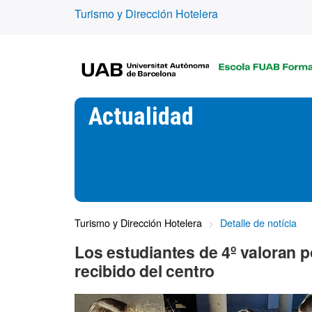
Turismo y Dirección Hotelera
Actualidad
Turismo y Dirección Hotelera
Detalle de notícia
Los estudiantes de 4º valoran
recibido del centro