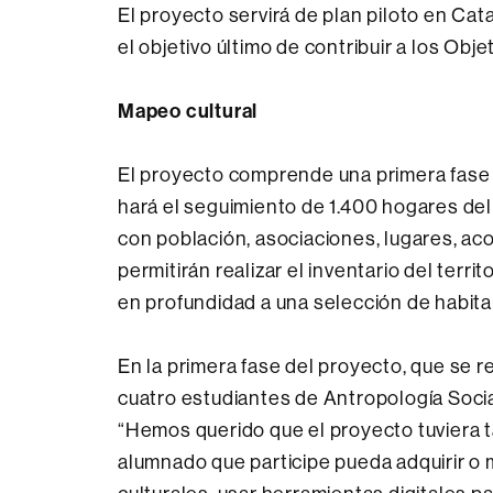
El proyecto servirá de plan piloto en Cat
el objetivo último de contribuir a los Obj
Mapeo cultural
El proyecto comprende una primera fase 
hará el seguimiento de 1.400 hogares de
con población, asociaciones, lugares, aco
permitirán realizar el inventario del terr
en profundidad a una selección de habita
En la primera fase del proyecto, que se re
cuatro estudiantes de Antropología Social
“Hemos querido que el proyecto tuviera t
alumnado que participe pueda adquirir o 