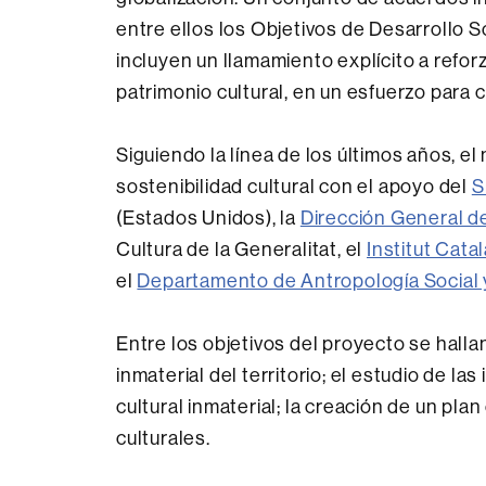
entre ellos los Objetivos de Desarrollo 
incluyen un llamamiento explícito a refor
patrimonio cultural, en un esfuerzo para
Siguiendo la línea de los últimos años, el
sostenibilidad cultural con el apoyo del
S
(Estados Unidos), la
Dirección General de
Cultura de la Generalitat, el
Institut Cata
el
Departamento de Antropología Social y
Entre los objetivos del proyecto se hallan
inmaterial del territorio; el estudio de la
cultural inmaterial; la creación de un pla
culturales.