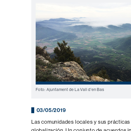
Foto: Ajuntament de La Vall d'en Bas
03/05/2019
Las comunidades locales y sus prácticas c
globalización. Un conjunto de acuerdos i