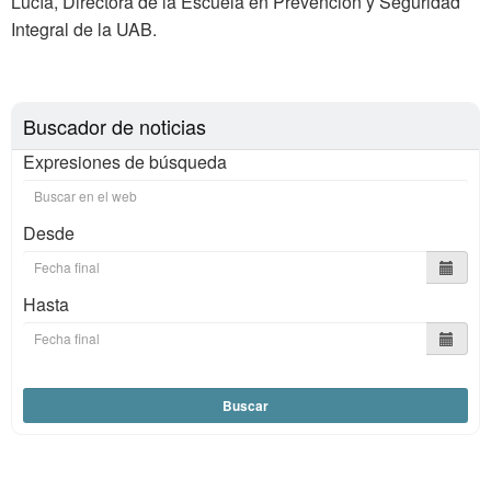
Lucía, Directora de la Escuela en Prevención y Seguridad
Integral de la UAB.
Buscador de noticias
Expresiones de búsqueda
Desde
Hasta
Buscar