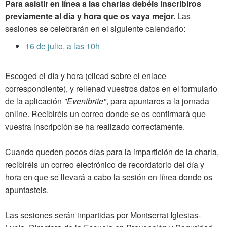
Para asistir en línea a las charlas debéis inscribiros
previamente al día y hora que os vaya mejor.
Las
sesiones se celebrarán en el siguiente calendario:
16 de julio, a las 10h
Escoged el día y hora (clicad sobre el enlace
correspondiente), y rellenad vuestros datos en el formulario
de la aplicación
"Eventbrite"
, para apuntaros a la jornada
online. Recibiréis un correo donde se os confirmará que
vuestra inscripción se ha realizado correctamente.
Cuando queden pocos días para la impartición de la charla,
recibiréis un correo electrónico de recordatorio del día y
hora en que se llevará a cabo la sesión en línea donde os
apuntasteis.
Las sesiones serán impartidas por Montserrat Iglesias-