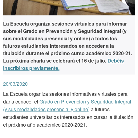
La Escuela organiza sesiones virtuales para informar
sobre el Grado en Prevención y Seguridad Integral (y
sus modalidades presencial y online) a todos los
futuros estudiantes interesados en acceder a la
titulación durante el próximo curso académico 2020-21.
La próxima charla se celebrará
el
16 de julio.
Debéis
inscribiros previamente.
20/03/2020
La Escuela organiza sesiones informativas virtuales para
dar a conocer el
Grado en Prevención y Seguridad Integral
(y sus modalidades presencial y online)
a futuros
estudiantes universitarios interesados en cursar la titulación
el próximo año académico 2020-2021.