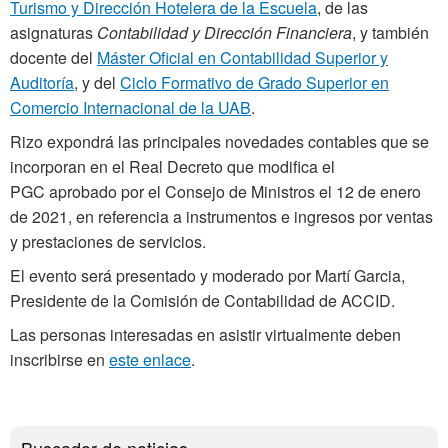
Turismo y Dirección Hotelera de la Escuela
, de las
asignaturas
Contabilidad y Dirección Financiera
, y también
docente del
Máster Oficial en Contabilidad Superior y
Auditoría
, y del
Ciclo Formativo de Grado Superior en
Comercio Internacional de la UAB
.
Rizo expondrá las principales novedades contables que se
incorporan en el Real Decreto que modifica el
PGC aprobado por el Consejo de Ministros el 12 de enero
de 2021, en referencia a instrumentos e ingresos por ventas
y prestaciones de servicios.
El evento será presentado y moderado por Martí Garcia,
Presidente de la Comisión de Contabilidad de ACCID.
Las personas interesadas en asistir virtualmente deben
inscribirse en
este enlace
.
Buscador de noticias