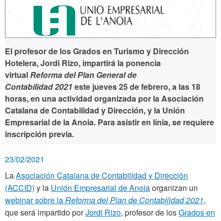
El profesor de los Grados en Turismo y Dirección
Hotelera, Jordi Rizo, impartirá la ponencia
virtual
Reforma del Plan General de
Contabilidad 2021
este jueves 25 de febrero, a las 18
horas, en una actividad organizada por la Asociación
Catalana de Contabilidad y Dirección, y la Unión
Empresarial de la Anoia. Para asistir en línia, se requiere
inscripción previa.
23/02/2021
La
Asociación Catalana de Contabilidad y Dirección
(ACCID)
y la
Unión Empresarial de Anoia
organizan un
webinar sobre la
Reforma del Plan de Contabilidad 2021
,
que será impartido por
Jordi Rizo
, profesor de los
Grados en