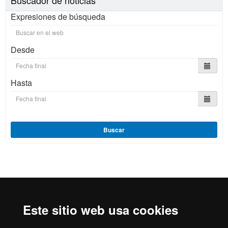
Expresiones de búsqueda
Desde
Hasta
Buscar
Reconocimiento internacional de la excelencia
HR
Este sitio web usa cookies